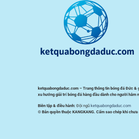
ketquabongdaduc.com – Trang thông tin bóng đá Đức & giả
xu hướng giải trí bóng đá hàng đầu dành cho người hâm 
Biên tập & điều hành:
Đội ngũ
ketquabongdaduc.com
© Bản quyền thuộc KANGKANG. Cấm sao chép khi chưa 