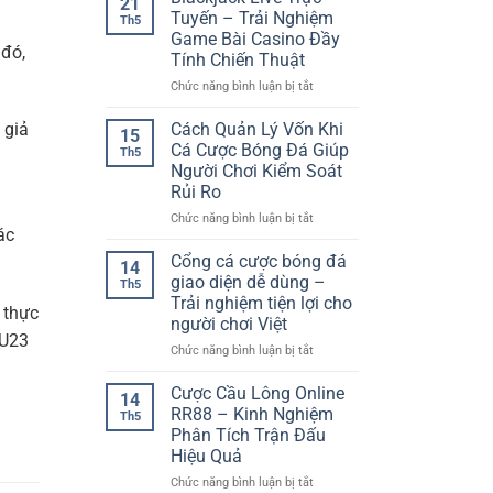
21
Tích
Gà
Tuyến – Trải Nghiệm
Th5
Kèo
Online
Game Bài Casino Đầy
Cúp
Chất
 đó,
Tính Chiến Thuật
C1
Lượng
Hiệu
Cao
ở
Chức năng bình luận bị tắt
Quả
–
Blackjack
Trải
Live
Cách Quản Lý Vốn Khi
 giả
15
Nghiệm
Trực
Cá Cược Bóng Đá Giúp
Th5
Trận
Tuyến
Người Chơi Kiểm Soát
Đấu
–
Rủi Ro
Sắc
Trải
Nét
Nghiệm
ở
Chức năng bình luận bị tắt
ác
Và
Game
Cách
Kịch
Bài
Quản
Cổng cá cược bóng đá
14
Tính
Casino
Lý
giao diện dễ dùng –
Th5
Đầy
Vốn
Trải nghiệm tiện lợi cho
 thực
Tính
Khi
người chơi Việt
Chiến
Cá
 U23
Thuật
Cược
ở
Chức năng bình luận bị tắt
Bóng
Cổng
Đá
cá
Cược Cầu Lông Online
14
Giúp
cược
RR88 – Kinh Nghiệm
Th5
Người
bóng
Phân Tích Trận Đấu
Chơi
đá
Hiệu Quả
Kiểm
giao
Soát
diện
ở
Chức năng bình luận bị tắt