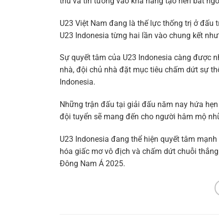
thủ và tin tưởng vào khả năng tạo nên bất ngờ 
U23 Việt Nam đang là thế lực thống trị ở đấu 
U23 Indonesia từng hai lần vào chung kết nh
Sự quyết tâm của U23 Indonesia càng được nhấ
nhà, đội chủ nhà đặt mục tiêu chấm dứt sự thố
Indonesia.
Những trận đấu tại giải đấu năm nay hứa hẹn s
đội tuyển sẽ mang đến cho người hâm mộ nhữ
U23 Indonesia đang thể hiện quyết tâm mạnh mẽ
hóa giấc mơ vô địch và chấm dứt chuỗi thắng l
Đông Nam Á 2025.