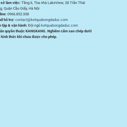
 sở làm việc:
Tầng 6, Tòa nhà LakeView, 28 Trần Thái
g, Quận Cầu Giấy, Hà Nội
line:
0966.852.338
il hỗ trợ:
contact@ketquabongdaduc.com
n tập & vận hành:
Đội ngũ
ketquabongdaduc.com
ản quyền thuộc KANGKANG. Nghiêm cấm sao chép dưới
 hình thức khi chưa được cho phép.