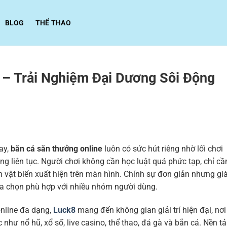
BLOG
THỂ THAO
 – Trải Nghiệm Đại Dương Sôi Động
ay,
bắn cá săn thưởng online
luôn có sức hút riêng nhờ lối chơi
g liên tục. Người chơi không cần học luật quá phức tạp, chỉ cầ
h vật biển xuất hiện trên màn hình. Chính sự đơn giản nhưng gi
 lựa chọn phù hợp với nhiều nhóm người dùng.
online đa dạng,
Luck8
mang đến không gian giải trí hiện đại, nơi
hư nổ hũ, xổ số, live casino, thể thao, đá gà và bắn cá. Nền t