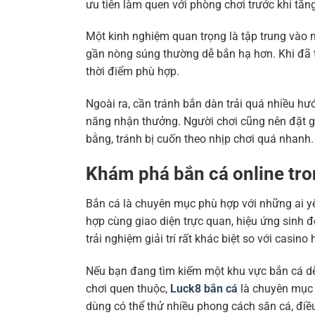
ưu tiên làm quen với phòng chơi trước khi tă
Một kinh nghiệm quan trọng là tập trung vào 
gần nòng súng thường dễ bắn hạ hơn. Khi đã t
thời điểm phù hợp.
Ngoài ra, cần tránh bắn dàn trải quá nhiều hư
năng nhận thưởng. Người chơi cũng nên đặt gi
bằng, tránh bị cuốn theo nhịp chơi quá nhanh.
Khám phá bắn cá online tro
Bắn cá là chuyên mục phù hợp với những ai yêu
hợp cùng giao diện trực quan, hiệu ứng sinh
trải nghiệm giải trí rất khác biệt so với casino 
Nếu bạn đang tìm kiếm một khu vực bắn cá dễ 
chơi quen thuộc,
Luck8 bắn cá
là chuyên mục 
dùng có thể thử nhiều phong cách săn cá, điề