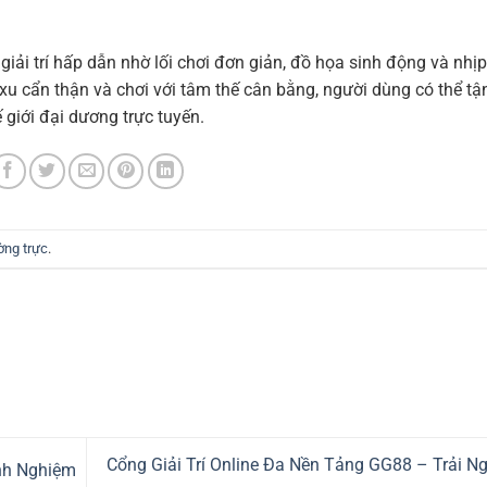
giải trí hấp dẫn nhờ lối chơi đơn giản, đồ họa sinh động và nhị
lý xu cẩn thận và chơi với tâm thế cân bằng, người dùng có thể tậ
giới đại dương trực tuyến.
ờng trực
.
Cổng Giải Trí Online Đa Nền Tảng GG88 – Trải N
nh Nghiệm