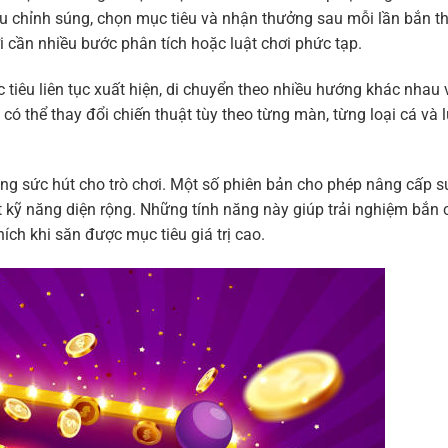
ều chỉnh súng, chọn mục tiêu và nhận thưởng sau mỗi lần bắn t
i cần nhiều bước phân tích hoặc luật chơi phức tạp.
tiêu liên tục xuất hiện, di chuyển theo nhiều hướng khác nhau 
ó thể thay đổi chiến thuật tùy theo từng màn, từng loại cá và 
ăng sức hút cho trò chơi. Một số phiên bản cho phép nâng cấp s
kỹ năng diện rộng. Những tính năng này giúp trải nghiệm bắn 
ích khi săn được mục tiêu giá trị cao.