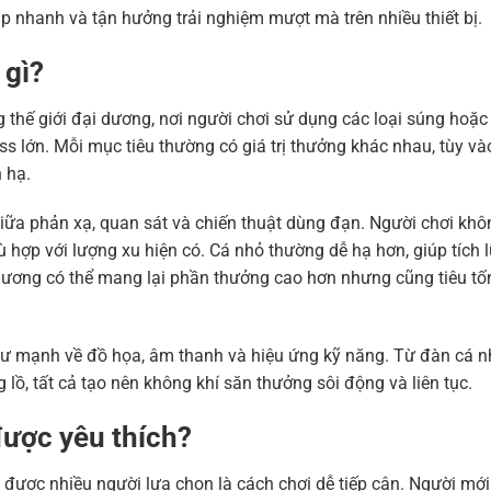
ập nhanh và tận hưởng trải nghiệm mượt mà trên nhiều thiết bị.
 gì?
 thế giới đại dương, nơi người chơi sử dụng các loại súng hoặc
boss lớn. Mỗi mục tiêu thường có giá trị thưởng khác nhau, tùy và
 hạ.
iữa phản xạ, quan sát và chiến thuật dùng đạn. Người chơi khô
hợp với lượng xu hiện có. Cá nhỏ thường dễ hạ hơn, giúp tích 
 dương có thể mang lại phần thưởng cao hơn nhưng cũng tiêu tố
tư mạnh về đồ họa, âm thanh và hiệu ứng kỹ năng. Từ đàn cá n
lồ, tất cả tạo nên không khí săn thưởng sôi động và liên tục.
được yêu thích?
 được nhiều người lựa chọn là cách chơi dễ tiếp cận. Người mới