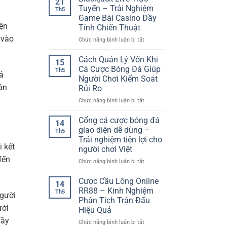
21
Tích
Gà
Tuyến – Trải Nghiệm
Th5
Kèo
Online
Game Bài Casino Đầy
Cúp
Chất
iện
Tính Chiến Thuật
C1
Lượng
 vào
Hiệu
Cao
ở
Chức năng bình luận bị tắt
Quả
–
Blackjack
Trải
Live
Cách Quản Lý Vốn Khi
15
Nghiệm
Trực
Cá Cược Bóng Đá Giúp
Th5
Trận
ả
Tuyến
Người Chơi Kiểm Soát
Đấu
–
ân
Rủi Ro
Sắc
Trải
Nét
Nghiệm
ở
Chức năng bình luận bị tắt
Và
Game
Cách
Kịch
Bài
Quản
Cổng cá cược bóng đá
14
Tính
Casino
Lý
giao diện dễ dùng –
Th5
Đầy
Vốn
Trải nghiệm tiện lợi cho
Tính
Khi
i kết
người chơi Việt
Chiến
Cá
đến
Thuật
Cược
ở
Chức năng bình luận bị tắt
Bóng
Cổng
Đá
cá
Cược Cầu Lông Online
14
Giúp
cược
RR88 – Kinh Nghiệm
Th5
người
Người
bóng
Phân Tích Trận Đấu
Chơi
đá
ười
Hiệu Quả
Kiểm
giao
đầy
Soát
diện
ở
Chức năng bình luận bị tắt