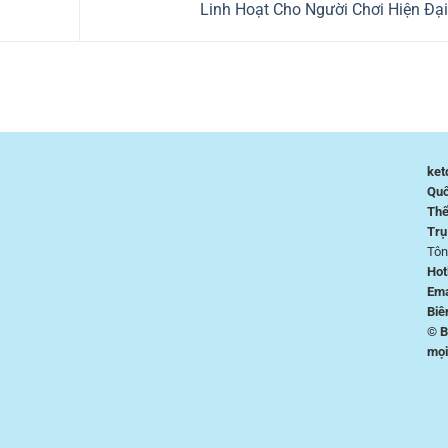
Linh Hoạt Cho Người Chơi Hiện Đạ
ket
Quố
Thể
Trụ
Tôn
Hot
Ema
Biê
© B
mọi