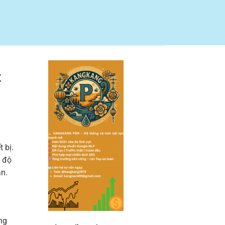
t
 bị.
c độ
ân.
ng