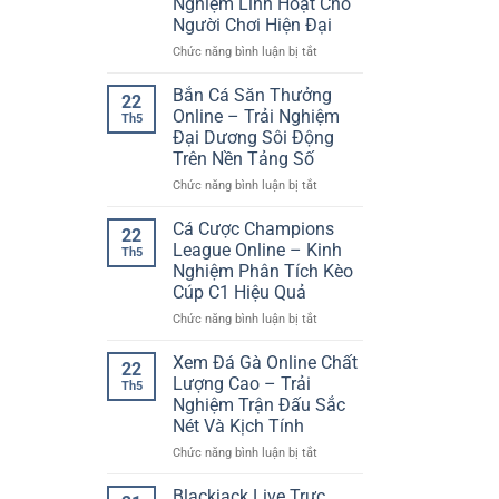
Nghiệm Linh Hoạt Cho
online
Quả
Người Chơi Hiện Đại
–
Xu
ở
Chức năng bình luận bị tắt
Hướng
Cổng
Giải
Giải
Bắn Cá Săn Thưởng
22
Trí
Trí
Online – Trải Nghiệm
Th5
Online
Online
Đại Dương Sôi Động
Nhanh
Đa
Trên Nền Tảng Số
Và
Nền
Đầy
Tảng
ở
Chức năng bình luận bị tắt
Bất
GG88
Bắn
Ngờ
–
Cá
Cá Cược Champions
22
Trải
Săn
League Online – Kinh
Th5
Nghiệm
Thưởng
Nghiệm Phân Tích Kèo
Linh
Online
Cúp C1 Hiệu Quả
Hoạt
–
Cho
Trải
ở
Chức năng bình luận bị tắt
Người
Nghiệm
Cá
Chơi
Đại
Cược
Xem Đá Gà Online Chất
22
Hiện
Dương
Champions
Lượng Cao – Trải
Th5
Đại
Sôi
League
Nghiệm Trận Đấu Sắc
Động
Online
Nét Và Kịch Tính
Trên
–
Nền
Kinh
ở
Chức năng bình luận bị tắt
Tảng
Nghiệm
Xem
Số
Phân
Đá
Blackjack Live Trực