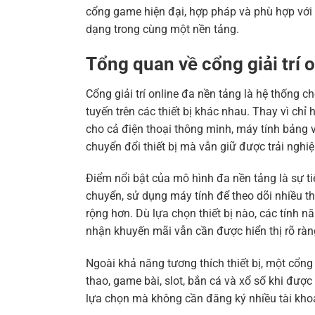
cổng game hiện đại, hợp pháp và phù hợp với n
dạng trong cùng một nền tảng.
Tổng quan về cổng giải trí 
Cổng giải trí online đa nền tảng là hệ thống c
tuyến trên các thiết bị khác nhau. Thay vì chỉ
cho cả điện thoại thông minh, máy tính bảng 
chuyển đổi thiết bị mà vẫn giữ được trải nghi
Điểm nổi bật của mô hình đa nền tảng là sự tiệ
chuyển, sử dụng máy tính để theo dõi nhiều t
rộng hơn. Dù lựa chọn thiết bị nào, các tính n
nhận khuyến mãi vẫn cần được hiển thị rõ ràn
Ngoài khả năng tương thích thiết bị, một cổng 
thao, game bài, slot, bắn cá và xổ số khi đượ
lựa chọn mà không cần đăng ký nhiều tài kho