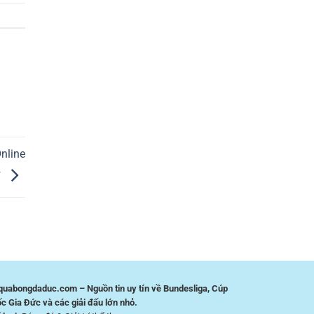
nline
ờ
quabongdaduc.com – Nguồn tin uy tín về Bundesliga, Cúp
c Gia Đức và các giải đấu lớn nhỏ.