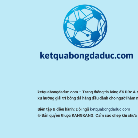
ketquabongdaduc.com – Trang thông tin bóng đá Đức & giả
xu hướng giải trí bóng đá hàng đầu dành cho người hâm 
Biên tập & điều hành:
Đội ngũ
ketquabongdaduc.com
© Bản quyền thuộc KANGKANG. Cấm sao chép khi chưa 