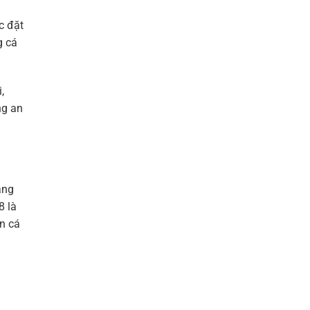
Rủi
dễ
Cược
Ro
dùng
Cầu
c đặt
–
Lông
Trải
Online
g cá
nghiệm
RR88
tiện
–
lợi
Kinh
cho
Nghiệm
,
người
Phân
ng an
chơi
Tích
Việt
Trận
Đấu
Hiệu
Quả
ăng
8 là
n cá