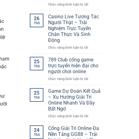
người
Online:
ở
Chức năng bình luận bị tắt
mới
Cách
Mẹo
Phân
cược
Casino Live Tương Tác
26
Tích
thể
ác
Người Thật – Trải
Th5
Trận
thao
Nghiệm Trực Tuyến
ạn
Đấu
GO88
Chân Thực Và Sinh
Chuẩn
iúp
giúp
Động
Xác
người
Hơn
chơi
ở
Chức năng bình luận bị tắt
phân
Casino
tích
 tham
Live
789 Club cổng game
25
kèo
Tương
trực tuyến hiện đại cho
hoặc
Th5
hiệu
Tác
người chơi online
quả
Người
hơn
ở
Chức năng bình luận bị tắt
Thật
789
–
Club
Trải
Game Dự Đoán Kết Quả
25
cổng
Nghiệm
như
– Xu Hướng Giải Trí
Th5
game
Trực
Online Nhanh Và Đầy
gười
trực
Tuyến
Bất Ngờ
tuyến
Chân
hiện
Thực
ở
Chức năng bình luận bị tắt
đại
Và
Game
cho
Sinh
Dự
Cổng Giải Trí Online Đa
24
người
Động
Đoán
Nền Tảng GG88 – Trải
Th5
chơi
Kết