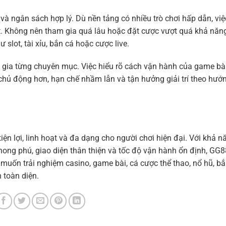
 và ngân sách hợp lý. Dù nền tảng có nhiều trò chơi hấp dẫn, việ
hiết. Không nên tham gia quá lâu hoặc đặt cược vượt quá khả năn
 slot, tài xỉu, bắn cá hoặc cược live.
am gia từng chuyên mục. Việc hiểu rõ cách vận hành của game bài
 chủ động hơn, hạn chế nhầm lẫn và tận hưởng giải trí theo hướ
iện lợi, linh hoạt và đa dạng cho người chơi hiện đại. Với khả n
i phong phú, giao diện thân thiện và tốc độ vận hành ổn định, GG8
muốn trải nghiệm casino, game bài, cá cược thể thao, nổ hũ, bắ
 toàn diện.