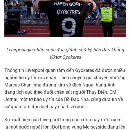
Liverpool gia nhập cuộc đua giành chữ ký tiền đạo khủng
Viktor Gyokeres
Thông tin Liverpool quan tâm đến Gyokeres đã được nhiều
nguồn tin uy tín xác nhận. Theo chuyên gia chuyển nhượng
Marcus Chan, nhà đương kim vô địch Ngoại hạng Anh
đang tích cực theo đuổi chân sút người Thụy Điển. CM
Jornal, một tờ báo uy tín của Bồ Đào Nha, cũng đưa tin về
sự quan tâm đặc biệt này của Liverpool.
Sự xuất hiện của Liverpool trong cuộc đua này được xem
là một bước ngoặt lớn. Đội bóng vùng Merseyside đang lên