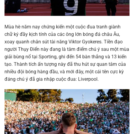
Mùa hè năm nay chứng kiến một cuộc đua tranh giành
chữ ký đầy kịch tính của các ông lớn bóng đá châu Âu,
xoay quanh chân sút tài năng Viktor Gyokeres. Tiền đạo
người Thụy Điển này đang là tâm điểm chú ý sau một mùa
giải bùng nổ tại Sporting, ghi đến 54 bàn thắng và 13 kiến
tạo. Thành tích ấn tượng này đã thu hút sự quan tâm của
nhiều đội bóng hàng đầu, và mới đây, một cái tên cực kỳ
đáng chú ý đã gia nhập cuộc đua: Liverpool.