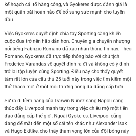
kế hoạch cải tổ hàng công, và Gyokeres được đánh giá là
một quân bài hoàn hảo để bổ sung sức mạnh cho tuyến
đầu.
Việc Gyokeres quyết định chia tay Sporting càng khiến
cuộc đua trở nên hấp dẫn hơn. Chuyên gia chuyển nhượng
nổi tiếng Fabrizio Romano đã xác nhận thông tin này. Theo
Romano, Gyokeres đã trực tiếp thông báo với chủ tịch
Frederico Varandas về quyết định ra đi và không có ý định
trở lại tập luyện cùng Sporting. Điều này cho thấy quyết
tâm rất lớn của cầu thủ 25 tuổi này trong việc tìm kiếm một
thử thách mới ở một môi trường bóng đá đẳng cấp hơn.
Sự ra đi tiềm năng của Darwin Nunez sang Napoli càng
thúc đẩy Liverpool mạnh tay trong việc chiêu mộ một tiền
đạo đẳng cấp thế giới. Ngoài Gyokeres, Liverpool cũng
đang để mắt đến một số cái tên khác như Alexander Isak
và Hugo Ekitike, cho thấy tham vọng lớn của đội bóng này