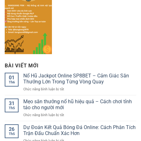
BÀI VIẾT MỚI
Nổ Hũ Jackpot Online SP8BET – Cảm Giác Săn
01
Thưởng Lớn Trong Từng Vòng Quay
Th6
ở
Chức năng bình luận bị tắt
Nổ
Hũ
Mẹo săn thưởng nổ hũ hiệu quả – Cách chơi tỉnh
31
Jackpot
táo cho người mới
Th5
Online
ở
Chức năng bình luận bị tắt
SP8BET
Mẹo
–
săn
Dự Đoán Kết Quả Bóng Đá Online: Cách Phân Tích
Cảm
26
thưởng
Giác
Trận Đấu Chuẩn Xác Hơn
Th5
nổ
Săn
ở
Chức năng bình luận bị tắt