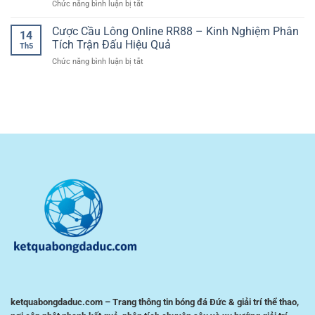
ở
Chức năng bình luận bị tắt
Khi
Casino
Và
Cổng
Cá
Đầy
Kịch
cá
Cược Cầu Lông Online RR88 – Kinh Nghiệm Phân
Cược
Tính
14
Tính
cược
Bóng
Tích Trận Đấu Hiệu Quả
Chiến
Th5
bóng
Đá
Thuật
ở
Chức năng bình luận bị tắt
đá
Giúp
Cược
giao
Người
Cầu
diện
Chơi
Lông
dễ
Kiểm
Online
dùng
Soát
RR88
–
Rủi
–
Trải
Ro
Kinh
nghiệm
Nghiệm
tiện
Phân
lợi
Tích
cho
Trận
người
Đấu
chơi
Hiệu
Việt
Quả
ketquabongdaduc.com – Trang thông tin bóng đá Đức & giải trí thể thao,