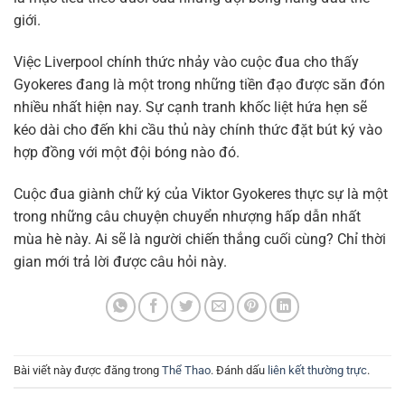
giới.
Việc Liverpool chính thức nhảy vào cuộc đua cho thấy
Gyokeres đang là một trong những tiền đạo được săn đón
nhiều nhất hiện nay. Sự cạnh tranh khốc liệt hứa hẹn sẽ
kéo dài cho đến khi cầu thủ này chính thức đặt bút ký vào
hợp đồng với một đội bóng nào đó.
Cuộc đua giành chữ ký của Viktor Gyokeres thực sự là một
trong những câu chuyện chuyển nhượng hấp dẫn nhất
mùa hè này. Ai sẽ là người chiến thắng cuối cùng? Chỉ thời
gian mới trả lời được câu hỏi này.
Bài viết này được đăng trong
Thể Thao
. Đánh dấu
liên kết thường trực
.