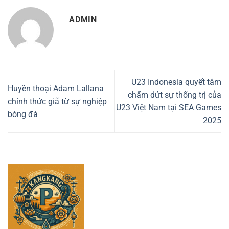
ADMIN
U23 Indonesia quyết tâm
Huyền thoại Adam Lallana
chấm dứt sự thống trị của
chính thức giã từ sự nghiệp
U23 Việt Nam tại SEA Games
bóng đá
2025