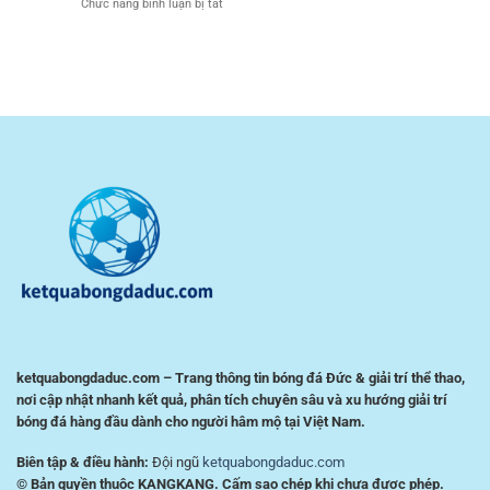
ở
Chức năng bình luận bị tắt
đá
Giúp
Cược
giao
Người
Cầu
diện
Chơi
Lông
dễ
Kiểm
Online
dùng
Soát
RR88
–
Rủi
–
Trải
Ro
Kinh
nghiệm
Nghiệm
tiện
Phân
lợi
Tích
cho
Trận
người
Đấu
chơi
Hiệu
Việt
Quả
ketquabongdaduc.com – Trang thông tin bóng đá Đức & giải trí thể thao,
nơi cập nhật nhanh kết quả, phân tích chuyên sâu và xu hướng giải trí
bóng đá hàng đầu dành cho người hâm mộ tại Việt Nam.
Biên tập & điều hành:
Đội ngũ
ketquabongdaduc.com
© Bản quyền thuộc KANGKANG. Cấm sao chép khi chưa được phép.