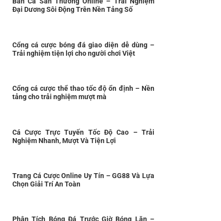
Bắn Cá Săn Thưởng Online – Trải Nghiệm
Đại Dương Sôi Động Trên Nền Tảng Số
Cổng cá cược bóng đá giao diện dễ dùng –
Trải nghiệm tiện lợi cho người chơi Việt
Cổng cá cược thể thao tốc độ ổn định – Nền
tảng cho trải nghiệm mượt mà
Cá Cược Trực Tuyến Tốc Độ Cao – Trải
Nghiệm Nhanh, Mượt Và Tiện Lợi
Trang Cá Cược Online Uy Tín – GG88 Và Lựa
Chọn Giải Trí An Toàn
Phân Tích Bóng Đá Trước Giờ Bóng Lăn –