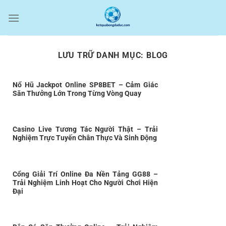
Bỏ
qua
nội
dung
LƯU TRỮ DANH MỤC:
BLOG
Nổ Hũ Jackpot Online SP8BET – Cảm Giác
Săn Thưởng Lớn Trong Từng Vòng Quay
Casino Live Tương Tác Người Thật – Trải
Nghiệm Trực Tuyến Chân Thực Và Sinh Động
Cổng Giải Trí Online Đa Nền Tảng GG88 –
Trải Nghiệm Linh Hoạt Cho Người Chơi Hiện
Đại