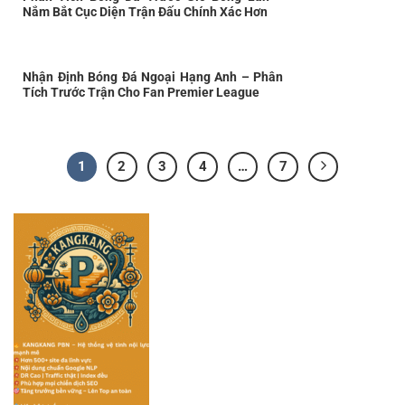
Nắm Bắt Cục Diện Trận Đấu Chính Xác Hơn
Nhận Định Bóng Đá Ngoại Hạng Anh – Phân
Tích Trước Trận Cho Fan Premier League
1
2
3
4
…
7