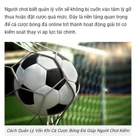
Người chơi biết quản lý vốn sẽ không bị cuốn vào tâm lý gỡ
thua hoặc đặt cược quá mức. Đây là nền tảng quan trọng
để cá cược bóng đá online trở thành hoạt động giải trí có
kiểm soát thay vì áp lực tài chính.
Cách Quản Lý Vốn Khi Cá Cược Bóng Đá Giúp Người Chơi Kiểm