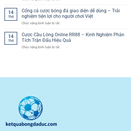
Nghiệm
Quả
Cách
Trải
Trận
Quản
Cổng cá cược bóng đá giao diện dễ dùng – Trải
Nghiệm
Đấu
14
Lý
Game
nghiệm tiện lợi cho người chơi Việt
Sắc
Th5
Vốn
Bài
Nét
ở
Chức năng bình luận bị tắt
Khi
Casino
Và
Cổng
Cá
Đầy
Kịch
cá
Cược Cầu Lông Online RR88 – Kinh Nghiệm Phân
Cược
Tính
14
Tính
cược
Bóng
Tích Trận Đấu Hiệu Quả
Chiến
Th5
bóng
Đá
Thuật
ở
Chức năng bình luận bị tắt
đá
Giúp
Cược
giao
Người
Cầu
diện
Chơi
Lông
dễ
Kiểm
Online
dùng
Soát
RR88
–
Rủi
–
Trải
Ro
Kinh
nghiệm
Nghiệm
tiện
Phân
lợi
Tích
cho
Trận
người
Đấu
chơi
Hiệu
Việt
Quả