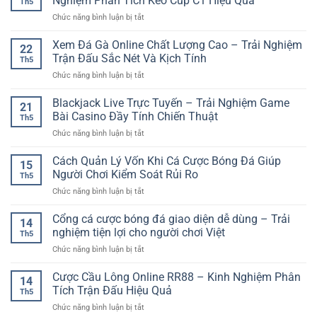
Nghiệm Phân Tích Kèo Cúp C1 Hiệu Quả
Th5
Thưởng
–
Đầy
ở
Chức năng bình luận bị tắt
Online
Trải
Bất
Cá
–
Nghiệm
Ngờ
Cược
Xem Đá Gà Online Chất Lượng Cao – Trải Nghiệm
Trải
Linh
22
Champions
Nghiệm
Trận Đấu Sắc Nét Và Kịch Tính
Hoạt
Th5
League
Đại
Cho
ở
Chức năng bình luận bị tắt
Online
Dương
Người
Xem
–
Sôi
Chơi
Đá
Blackjack Live Trực Tuyến – Trải Nghiệm Game
Kinh
Động
21
Hiện
Gà
Nghiệm
Bài Casino Đầy Tính Chiến Thuật
Trên
Đại
Th5
Online
Phân
Nền
ở
Chức năng bình luận bị tắt
Chất
Tích
Tảng
Blackjack
Lượng
Kèo
Số
Live
Cách Quản Lý Vốn Khi Cá Cược Bóng Đá Giúp
Cao
Cúp
15
Trực
–
Người Chơi Kiểm Soát Rủi Ro
C1
Th5
Tuyến
Trải
Hiệu
ở
Chức năng bình luận bị tắt
–
Nghiệm
Quả
Cách
Trải
Trận
Quản
Cổng cá cược bóng đá giao diện dễ dùng – Trải
Nghiệm
Đấu
14
Lý
Game
nghiệm tiện lợi cho người chơi Việt
Sắc
Th5
Vốn
Bài
Nét
ở
Chức năng bình luận bị tắt
Khi
Casino
Và
Cổng
Cá
Đầy
Kịch
cá
Cược Cầu Lông Online RR88 – Kinh Nghiệm Phân
Cược
Tính
14
Tính
cược
Bóng
Tích Trận Đấu Hiệu Quả
Chiến
Th5
bóng
Đá
Thuật
ở
Chức năng bình luận bị tắt
đá
Giúp