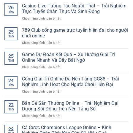
tỉnh
cược
Casino Live Tương Tác Người Thật – Trải Nghiệm
Online:
táo
26
thể
Cách
Trực Tuyến Chân Thực Và Sinh Động
cho
Th5
thao
Phân
người
ở
Chức năng bình luận bị tắt
GO88
Tích
mới
Casino
giúp
Trận
Live
789 Club cổng game trực tuyến hiện đại cho người
người
Đấu
25
Tương
chơi
chơi online
Chuẩn
Th5
Tác
phân
Xác
ở
Chức năng bình luận bị tắt
Người
tích
Hơn
789
Thật
kèo
Club
Game Dự Đoán Kết Quả – Xu Hướng Giải Trí
–
hiệu
25
cổng
Trải
Online Nhanh Và Đầy Bất Ngờ
quả
Th5
game
Nghiệm
hơn
ở
Chức năng bình luận bị tắt
trực
Trực
Game
tuyến
Tuyến
Dự
Cổng Giải Trí Online Đa Nền Tảng GG88 – Trải
hiện
Chân
24
Đoán
đại
Nghiệm Linh Hoạt Cho Người Chơi Hiện Đại
Thực
Th5
Kết
cho
Và
ở
Chức năng bình luận bị tắt
Quả
người
Sinh
Cổng
–
chơi
Động
Giải
Bắn Cá Săn Thưởng Online – Trải Nghiệm Đại
Xu
online
22
Trí
Hướng
Dương Sôi Động Trên Nền Tảng Số
Th5
Online
Giải
ở
Chức năng bình luận bị tắt
Đa
Trí
Bắn
Nền
Online
Cá
Cá Cược Champions League Online – Kinh
Tảng
Nhanh
22
Săn
GG88
Và