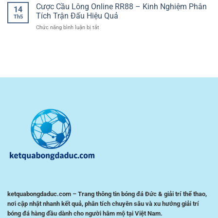
cá
Cược Cầu Lông Online RR88 – Kinh Nghiệm Phân
Cược
Tính
14
Tính
cược
Bóng
Tích Trận Đấu Hiệu Quả
Chiến
Th5
bóng
Đá
Thuật
ở
Chức năng bình luận bị tắt
đá
Giúp
Cược
giao
Người
Cầu
diện
Chơi
Lông
dễ
Kiểm
Online
dùng
Soát
RR88
–
Rủi
–
Trải
Ro
Kinh
nghiệm
Nghiệm
tiện
Phân
lợi
Tích
cho
Trận
người
Đấu
chơi
Hiệu
Việt
Quả
ketquabongdaduc.com – Trang thông tin bóng đá Đức & giải trí thể thao,
nơi cập nhật nhanh kết quả, phân tích chuyên sâu và xu hướng giải trí
bóng đá hàng đầu dành cho người hâm mộ tại Việt Nam.