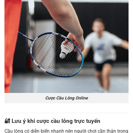
Cược Cầu Lông Online
🔐 Lưu ý khi cược cầu lông trực tuyến
Cầu lông có diễn biến nhanh nên người chơi cần thận trọng