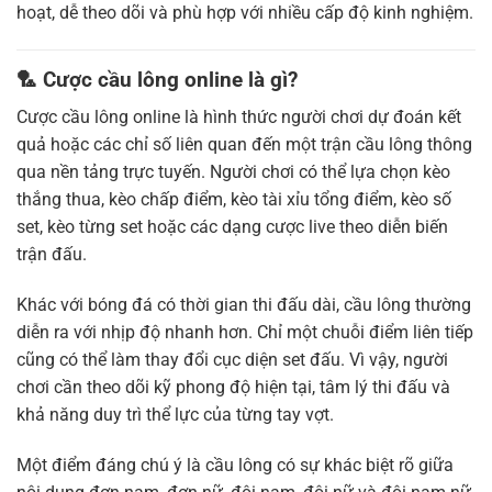
hoạt, dễ theo dõi và phù hợp với nhiều cấp độ kinh nghiệm.
🏸 Cược cầu lông online là gì?
Cược cầu lông online là hình thức người chơi dự đoán kết
quả hoặc các chỉ số liên quan đến một trận cầu lông thông
qua nền tảng trực tuyến. Người chơi có thể lựa chọn kèo
thắng thua, kèo chấp điểm, kèo tài xỉu tổng điểm, kèo số
set, kèo từng set hoặc các dạng cược live theo diễn biến
trận đấu.
Khác với bóng đá có thời gian thi đấu dài, cầu lông thường
diễn ra với nhịp độ nhanh hơn. Chỉ một chuỗi điểm liên tiếp
cũng có thể làm thay đổi cục diện set đấu. Vì vậy, người
chơi cần theo dõi kỹ phong độ hiện tại, tâm lý thi đấu và
khả năng duy trì thể lực của từng tay vợt.
Một điểm đáng chú ý là cầu lông có sự khác biệt rõ giữa