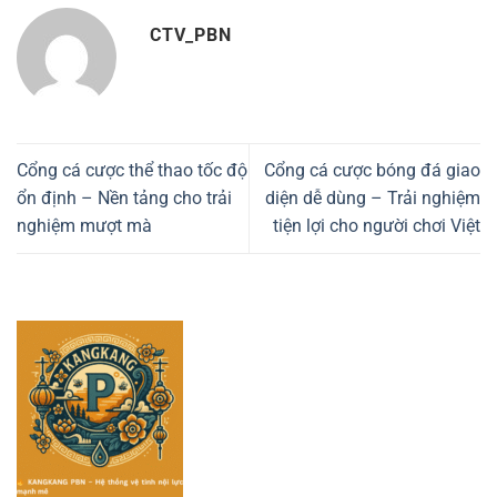
CTV_PBN
Cổng cá cược thể thao tốc độ
Cổng cá cược bóng đá giao
ổn định – Nền tảng cho trải
diện dễ dùng – Trải nghiệm
nghiệm mượt mà
tiện lợi cho người chơi Việt