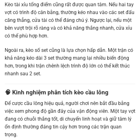
Kèo tài xỉu tổng điểm cũng rất được quan tâm. Nếu hai tay
vợt có trình độ cân bằng, thường kéo nhau vào các set đấu
căng thẳng, cửa tài có thể đáng chú ý. Ngược lại, nếu một
bên vượt trội rõ ràng và có khả năng thắng nhanh, cửa xỉu
có thể phù hợp hơn.
Ngoài ra, kèo số set cũng là lựa chọn hấp dẫn. Một trận có
khả năng kéo dài 3 set thường mang lại nhiều biến động
hơn, trong khi trận chênh lệch trình độ lớn có thể kết thúc
nhanh sau 2 set.
🧠 Kinh nghiệm phân tích kèo cầu lông
Để cược cầu lông hiệu quả, người chơi nên bắt đầu bằng
việc xem phong độ gần đây của vận động viên. Một tay vợt
đang có chuỗi thắng tốt, di chuyển linh hoạt và giữ tâm lý
ổn định thường đáng tin cậy hơn trong các trận quan
trọng.