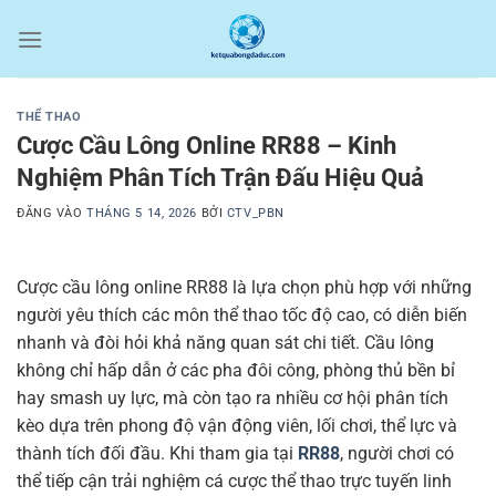
Bỏ
qua
nội
dung
THỂ THAO
Cược Cầu Lông Online RR88 – Kinh
Nghiệm Phân Tích Trận Đấu Hiệu Quả
ĐĂNG VÀO
THÁNG 5 14, 2026
BỞI
CTV_PBN
Cược cầu lông online RR88 là lựa chọn phù hợp với những
người yêu thích các môn thể thao tốc độ cao, có diễn biến
nhanh và đòi hỏi khả năng quan sát chi tiết. Cầu lông
không chỉ hấp dẫn ở các pha đôi công, phòng thủ bền bỉ
hay smash uy lực, mà còn tạo ra nhiều cơ hội phân tích
kèo dựa trên phong độ vận động viên, lối chơi, thể lực và
thành tích đối đầu. Khi tham gia tại
RR88
, người chơi có
thể tiếp cận trải nghiệm cá cược thể thao trực tuyến linh