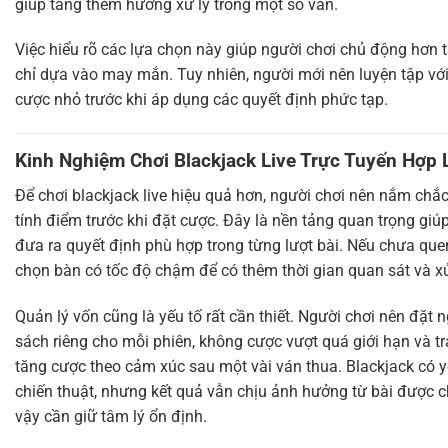
giúp tăng thêm hướng xử lý trong một số ván.
Việc hiểu rõ các lựa chọn này giúp người chơi chủ động hơn t
chỉ dựa vào may mắn. Tuy nhiên, người mới nên luyện tập vớ
cược nhỏ trước khi áp dụng các quyết định phức tạp.
Kinh Nghiệm Chơi Blackjack Live Trực Tuyến Hợp 
Để chơi blackjack live hiệu quả hơn, người chơi nên nắm chắc
tính điểm trước khi đặt cược. Đây là nền tảng quan trọng giú
đưa ra quyết định phù hợp trong từng lượt bài. Nếu chưa que
chọn bàn có tốc độ chậm để có thêm thời gian quan sát và xử
Quản lý vốn cũng là yếu tố rất cần thiết. Người chơi nên đặt 
sách riêng cho mỗi phiên, không cược vượt quá giới hạn và t
tăng cược theo cảm xúc sau một vài ván thua. Blackjack có y
chiến thuật, nhưng kết quả vẫn chịu ảnh hưởng từ bài được ch
vậy cần giữ tâm lý ổn định.