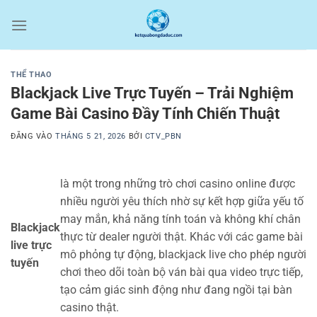
Bỏ
qua
nội
dung
THỂ THAO
Blackjack Live Trực Tuyến – Trải Nghiệm
Game Bài Casino Đầy Tính Chiến Thuật
ĐĂNG VÀO
THÁNG 5 21, 2026
BỞI
CTV_PBN
là một trong những trò chơi casino online được
nhiều người yêu thích nhờ sự kết hợp giữa yếu tố
may mắn, khả năng tính toán và không khí chân
Blackjack
thực từ dealer người thật. Khác với các game bài
live trực
mô phỏng tự động, blackjack live cho phép người
tuyến
chơi theo dõi toàn bộ ván bài qua video trực tiếp,
tạo cảm giác sinh động như đang ngồi tại bàn
casino thật.