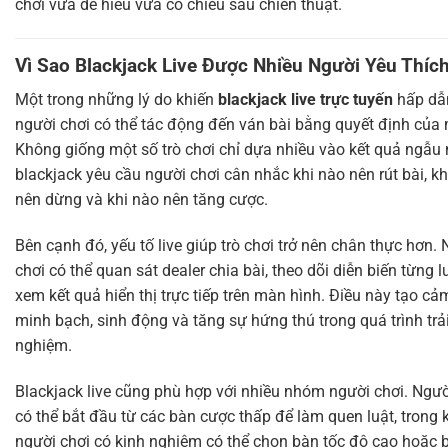
chơi vừa dễ hiểu vừa có chiều sâu chiến thuật.
Vì Sao Blackjack Live Được Nhiều Người Yêu Thíc
Một trong những lý do khiến
blackjack live trực tuyến
hấp dẫ
người chơi có thể tác động đến ván bài bằng quyết định của 
Không giống một số trò chơi chỉ dựa nhiều vào kết quả ngẫu 
blackjack yêu cầu người chơi cân nhắc khi nào nên rút bài, kh
nên dừng và khi nào nên tăng cược.
Bên cạnh đó, yếu tố live giúp trò chơi trở nên chân thực hơn.
chơi có thể quan sát dealer chia bài, theo dõi diễn biến từng l
xem kết quả hiển thị trực tiếp trên màn hình. Điều này tạo cả
minh bạch, sinh động và tăng sự hứng thú trong quá trình trả
nghiệm.
Blackjack live cũng phù hợp với nhiều nhóm người chơi. Ngư
có thể bắt đầu từ các bàn cược thấp để làm quen luật, trong 
người chơi có kinh nghiệm có thể chọn bàn tốc độ cao hoặc 