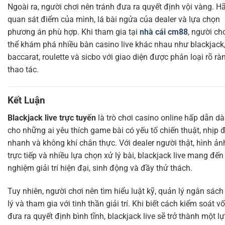
Ngoài ra, người chơi nên tránh đưa ra quyết định vội vàng. H
quan sát điểm của mình, lá bài ngửa của dealer và lựa chọn
phương án phù hợp. Khi tham gia tại
nhà cái cm88
, người ch
thể khám phá nhiều bàn casino live khác nhau như blackjack
baccarat, roulette và sicbo với giao diện được phân loại rõ rà
thao tác.
Kết Luận
Blackjack live trực tuyến
là trò chơi casino online hấp dẫn d
cho những ai yêu thích game bài có yếu tố chiến thuật, nhịp 
nhanh và không khí chân thực. Với dealer người thật, hình ản
trực tiếp và nhiều lựa chọn xử lý bài, blackjack live mang đến 
nghiệm giải trí hiện đại, sinh động và đầy thử thách.
Tuy nhiên, người chơi nên tìm hiểu luật kỹ, quản lý ngân sách
lý và tham gia với tinh thần giải trí. Khi biết cách kiểm soát v
đưa ra quyết định bình tĩnh, blackjack live sẽ trở thành một l