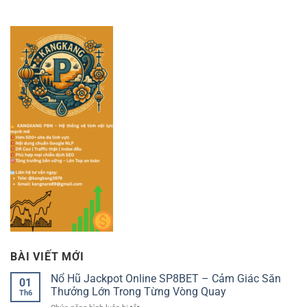
BÀI VIẾT MỚI
Nổ Hũ Jackpot Online SP8BET – Cảm Giác Săn
01
Thưởng Lớn Trong Từng Vòng Quay
Th6