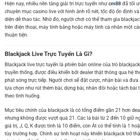
Hiện nay, nhiều nền tảng giải trí trực tuyến như
cm88
đã tối ư
chuyên mục casino live với hình ảnh rõ nét, tốc độ ổn định và
diện dễ thao tác. Nhờ đó, người chơi có thể tham gia blackjac
trên điện thoại, máy tính bảng hoặc máy tính cá nhân một cá
thuận tiện.
Blackjack Live Trực Tuyến Là Gì?
Blackjack live trực tuyến là phiên bản online của trò blackjack
truyền thống, được điều khiển bởi dealer thật thông qua hệ t
phát sóng trực tiếp. Người chơi sẽ đặt cược, nhận bài và đưa 
lựa chọn như rút thêm bài, dừng bài, nhân đôi hoặc tách bài 
theo tình huống.
Mục tiêu chính của blackjack là có tổng điểm gần 21 hơn dea
nhưng không được vượt quá 21. Các lá bài từ 2 đến 10 giữ n
giá trị, J, Q, K được tính là 10 điểm, còn Át có thể tính là 1 ho
tùy trường hợp. Chính sự linh hoạt này khiến blackjack trở th