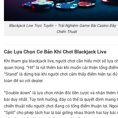
Blackjack Live Trực Tuyến – Trải Nghiệm Game Bài Casino Đầy 
Chiến Thuật
Các Lựa Chọn Cơ Bản Khi Chơi Blackjack Live
Khi tham gia blackjack live, người chơi cần hiểu một số lựa c
quan trọng. “Hit” là rút thêm bài khi muốn cải thiện tổng điểm
“Stand” là dừng bài khi người chơi cảm thấy điểm hiện tại đủ
toàn để so với dealer.
“Double down” là lựa chọn nhân đôi tiền cược và nhận thêm 
bài duy nhất. Tùy tình huống, đây có thể là quyết định mang 
chiến thuật nếu người chơi đang có tổng điểm thuận lợi. Ngoà
“Split” cho phép tách hai lá bài giống nhau thành hai tay bài r