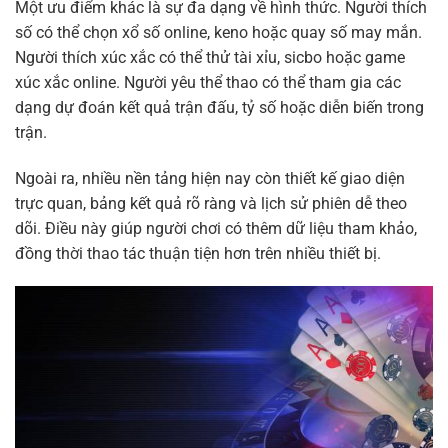
Một ưu điểm khác là sự đa dạng về hình thức. Người thích
số có thể chọn xổ số online, keno hoặc quay số may mắn.
Người thích xúc xắc có thể thử tài xỉu, sicbo hoặc game
xúc xắc online. Người yêu thể thao có thể tham gia các
dạng dự đoán kết quả trận đấu, tỷ số hoặc diễn biến trong
trận.
Ngoài ra, nhiều nền tảng hiện nay còn thiết kế giao diện
trực quan, bảng kết quả rõ ràng và lịch sử phiên dễ theo
dõi. Điều này giúp người chơi có thêm dữ liệu tham khảo,
đồng thời thao tác thuận tiện hơn trên nhiều thiết bị.