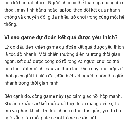
tiện lợi hơn rất nhiều. Người chơi có thể tham gia bằng điện
thoại, máy tính bảng hoặc laptop, theo dõi kết quả nhanh
chóng và chuyển đổi giữa nhiều trò chơi trong cùng một hệ
thống.
Vì sao game dự đoán kết quả được yêu thích?
Lý do đầu tiên khiến game dự đoán kết quả được yêu thích
là tốc độ nhanh. Mỗi phiên thường diễn ra trong thời gian
ngắn, kết quả được công bố rõ ràng và người chơi có thể
tiếp tục lượt mới chỉ sau vài thao tác. Điều này phù hợp với
thói quen giải trí hiện đại, đặc biệt với người muốn thư giãn
nhanh trong thời gian rảnh.
Bên cạnh đó, dòng game này tạo cảm giác hồi hộp mạnh.
Khoảnh khắc chờ kết quả xuất hiện luôn mang đến sự tò
mò và phấn khích. Dù lựa chọn có thể đơn giản, yếu tố bất
ngờ vẫn giúp mỗi phiên chơi trở nên cuốn hút.