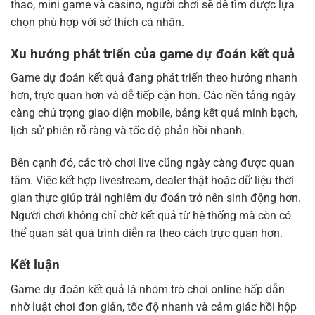
thao, mini game và casino, người chơi sẽ dễ tìm được lựa
chọn phù hợp với sở thích cá nhân.
Xu hướng phát triển của game dự đoán kết quả
Game dự đoán kết quả đang phát triển theo hướng nhanh
hơn, trực quan hơn và dễ tiếp cận hơn. Các nền tảng ngày
càng chú trọng giao diện mobile, bảng kết quả minh bạch,
lịch sử phiên rõ ràng và tốc độ phản hồi nhanh.
Bên cạnh đó, các trò chơi live cũng ngày càng được quan
tâm. Việc kết hợp livestream, dealer thật hoặc dữ liệu thời
gian thực giúp trải nghiệm dự đoán trở nên sinh động hơn.
Người chơi không chỉ chờ kết quả từ hệ thống mà còn có
thể quan sát quá trình diễn ra theo cách trực quan hơn.
Kết luận
Game dự đoán kết quả là nhóm trò chơi online hấp dẫn
nhờ luật chơi đơn giản, tốc độ nhanh và cảm giác hồi hộp