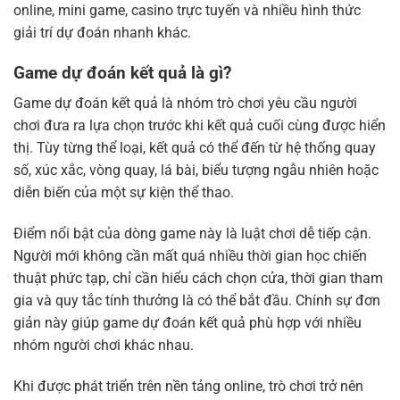
online, mini game, casino trực tuyến và nhiều hình thức
giải trí dự đoán nhanh khác.
Game dự đoán kết quả là gì?
Game dự đoán kết quả là nhóm trò chơi yêu cầu người
chơi đưa ra lựa chọn trước khi kết quả cuối cùng được hiển
thị. Tùy từng thể loại, kết quả có thể đến từ hệ thống quay
số, xúc xắc, vòng quay, lá bài, biểu tượng ngẫu nhiên hoặc
diễn biến của một sự kiện thể thao.
Điểm nổi bật của dòng game này là luật chơi dễ tiếp cận.
Người mới không cần mất quá nhiều thời gian học chiến
thuật phức tạp, chỉ cần hiểu cách chọn cửa, thời gian tham
gia và quy tắc tính thưởng là có thể bắt đầu. Chính sự đơn
giản này giúp game dự đoán kết quả phù hợp với nhiều
nhóm người chơi khác nhau.
Khi được phát triển trên nền tảng online, trò chơi trở nên