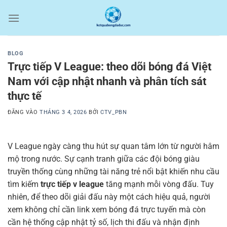
Bỏ
qua
nội
dung
BLOG
Trực tiếp V League: theo dõi bóng đá Việt
Nam với cập nhật nhanh và phân tích sát
thực tế
ĐĂNG VÀO
THÁNG 3 4, 2026
BỞI
CTV_PBN
V League ngày càng thu hút sự quan tâm lớn từ người hâm
mộ trong nước. Sự cạnh tranh giữa các đội bóng giàu
truyền thống cùng những tài năng trẻ nổi bật khiến nhu cầu
tìm kiếm
trực tiếp v league
tăng mạnh mỗi vòng đấu. Tuy
nhiên, để theo dõi giải đấu này một cách hiệu quả, người
xem không chỉ cần link xem bóng đá trực tuyến mà còn
cần hệ thống cập nhật tỷ số, lịch thi đấu và nhận định