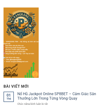
BÀI VIẾT MỚI
Nổ Hũ Jackpot Online SP8BET – Cảm Giác Săn
01
Thưởng Lớn Trong Từng Vòng Quay
Th6
ở
Chức năng bình luận bị tắt