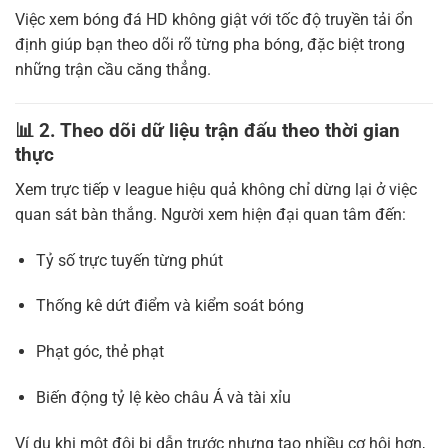
Việc xem bóng đá HD không giật với tốc độ truyền tải ổn
định giúp bạn theo dõi rõ từng pha bóng, đặc biệt trong
những trận cầu căng thẳng.
📊 2. Theo dõi dữ liệu trận đấu theo thời gian
thực
Xem trực tiếp v league hiệu quả không chỉ dừng lại ở việc
quan sát bàn thắng. Người xem hiện đại quan tâm đến:
Tỷ số trực tuyến từng phút
Thống kê dứt điểm và kiểm soát bóng
Phạt góc, thẻ phạt
Biến động tỷ lệ kèo châu Á và tài xỉu
Ví dụ khi một đội bị dẫn trước nhưng tạo nhiều cơ hội hơn,