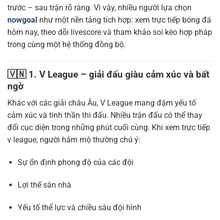
trước – sau trận rõ ràng. Vì vậy, nhiều người lựa chọn
nowgoal
như một nền tảng tích hợp: xem trực tiếp bóng đá
hôm nay, theo dõi livescore và tham khảo soi kèo hợp pháp
trong cùng một hệ thống đồng bộ.
🇻🇳 1. V League – giải đấu giàu cảm xúc và bất
ngờ
Khác với các giải châu Âu, V League mang đậm yếu tố
cảm xúc và tinh thần thi đấu. Nhiều trận đấu có thể thay
đổi cục diện trong những phút cuối cùng. Khi xem trực tiếp
v league, người hâm mộ thường chú ý:
Sự ổn định phong độ của các đội
Lợi thế sân nhà
Yếu tố thể lực và chiều sâu đội hình