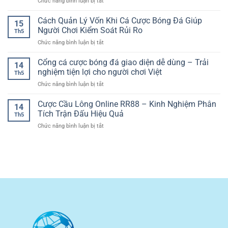
ở
Chức năng bình luận bị tắt
Chất
Tích
Tảng
Blackjack
Lượng
Kèo
Số
Live
Cách Quản Lý Vốn Khi Cá Cược Bóng Đá Giúp
Cao
Cúp
15
Trực
–
Người Chơi Kiểm Soát Rủi Ro
C1
Th5
Tuyến
Trải
Hiệu
ở
Chức năng bình luận bị tắt
–
Nghiệm
Quả
Cách
Trải
Trận
Quản
Cổng cá cược bóng đá giao diện dễ dùng – Trải
Nghiệm
Đấu
14
Lý
Game
nghiệm tiện lợi cho người chơi Việt
Sắc
Th5
Vốn
Bài
Nét
ở
Chức năng bình luận bị tắt
Khi
Casino
Và
Cổng
Cá
Đầy
Kịch
cá
Cược Cầu Lông Online RR88 – Kinh Nghiệm Phân
Cược
Tính
14
Tính
cược
Bóng
Tích Trận Đấu Hiệu Quả
Chiến
Th5
bóng
Đá
Thuật
ở
Chức năng bình luận bị tắt
đá
Giúp
Cược
giao
Người
Cầu
diện
Chơi
Lông
dễ
Kiểm
Online
dùng
Soát
RR88
–
Rủi
–
Trải
Ro
Kinh
nghiệm
Nghiệm
tiện
Phân
lợi
Tích
cho
Trận
người