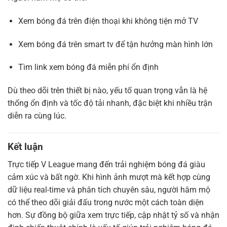
Xem bóng đá trên điện thoại khi không tiện mở TV
Xem bóng đá trên smart tv để tận hưởng màn hình lớn
Tìm link xem bóng đá miễn phí ổn định
Dù theo dõi trên thiết bị nào, yếu tố quan trọng vẫn là hệ
thống ổn định và tốc độ tải nhanh, đặc biệt khi nhiều trận
diễn ra cùng lúc.
Kết luận
Trực tiếp V League mang đến trải nghiệm bóng đá giàu
cảm xúc và bất ngờ. Khi hình ảnh mượt mà kết hợp cùng
dữ liệu real-time và phân tích chuyên sâu, người hâm mộ
có thể theo dõi giải đấu trong nước một cách toàn diện
hơn. Sự đồng bộ giữa xem trực tiếp, cập nhật tỷ số và nhận