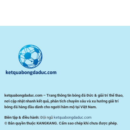
Cược
giao
Người
Cầu
diện
Chơi
Lông
dễ
Kiểm
Online
dùng
Soát
RR88
–
Rủi
–
Trải
Ro
Kinh
nghiệm
Nghiệm
tiện
Phân
lợi
Tích
cho
Trận
người
Đấu
chơi
Hiệu
Việt
Quả
ketquabongdaduc.com – Trang thông tin bóng đá Đức & giải trí thể thao,
nơi cập nhật nhanh kết quả, phân tích chuyên sâu và xu hướng giải trí
bóng đá hàng đầu dành cho người hâm mộ tại Việt Nam.
Biên tập & điều hành:
Đội ngũ
ketquabongdaduc.com
© Bản quyền thuộc KANGKANG. Cấm sao chép khi chưa được phép.