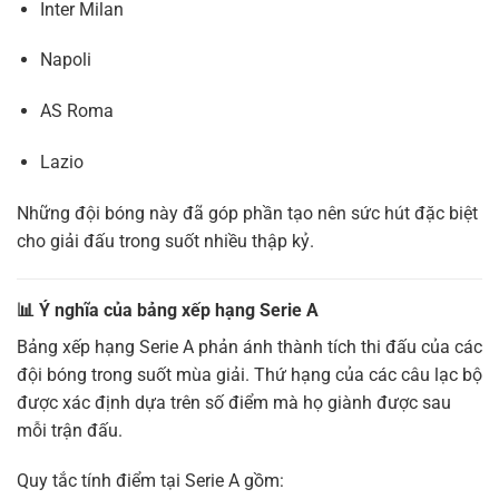
Inter Milan
Napoli
AS Roma
Lazio
Những đội bóng này đã góp phần tạo nên sức hút đặc biệt
cho giải đấu trong suốt nhiều thập kỷ.
📊 Ý nghĩa của bảng xếp hạng Serie A
Bảng xếp hạng Serie A phản ánh thành tích thi đấu của các
đội bóng trong suốt mùa giải. Thứ hạng của các câu lạc bộ
được xác định dựa trên số điểm mà họ giành được sau
mỗi trận đấu.
Quy tắc tính điểm tại Serie A gồm: