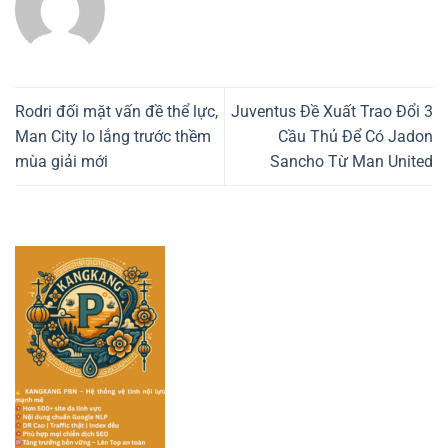
Rodri đối mặt vấn đề thể lực,
Juventus Đề Xuất Trao Đổi 3
Man City lo lắng trước thềm
Cầu Thủ Để Có Jadon
mùa giải mới
Sancho Từ Man United