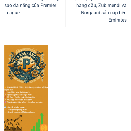
sao đa năng của Premier
hàng đầu, Zubimendi và
League
Norgaard sắp cập bến
Emirates