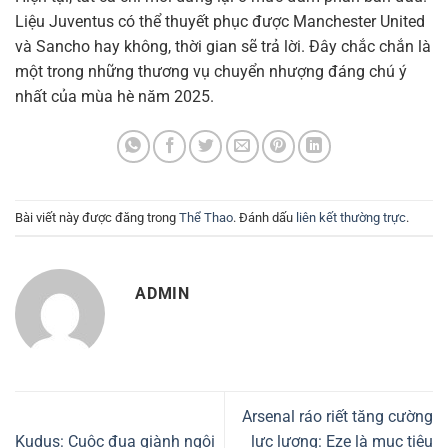
Liệu Juventus có thể thuyết phục được Manchester United
và Sancho hay không, thời gian sẽ trả lời. Đây chắc chắn là
một trong những thương vụ chuyển nhượng đáng chú ý
nhất của mùa hè năm 2025.
Bài viết này được đăng trong
Thể Thao
. Đánh dấu
liên kết thường trực
.
ADMIN
Arsenal ráo riết tăng cường
Kudus: Cuộc đua giành ngôi
lực lượng: Eze là mục tiêu