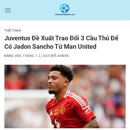
Bỏ
qua
nội
dung
THỂ THAO
Juventus Đề Xuất Trao Đổi 3 Cầu Thủ Để
Có Jadon Sancho Từ Man United
ĐĂNG VÀO
THÁNG 7 2, 2025
BỞI
ADMIN