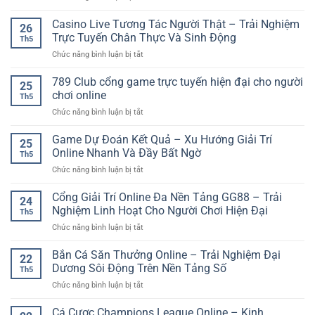
chơi
Quay
Mẹo
Đá
tỉnh
cược
Casino Live Tương Tác Người Thật – Trải Nghiệm
Online:
táo
26
thể
Cách
Trực Tuyến Chân Thực Và Sinh Động
cho
Th5
thao
Phân
người
ở
Chức năng bình luận bị tắt
GO88
Tích
mới
Casino
giúp
Trận
Live
789 Club cổng game trực tuyến hiện đại cho người
người
Đấu
25
Tương
chơi
chơi online
Chuẩn
Th5
Tác
phân
Xác
ở
Chức năng bình luận bị tắt
Người
tích
Hơn
789
Thật
kèo
Club
Game Dự Đoán Kết Quả – Xu Hướng Giải Trí
–
hiệu
25
cổng
Trải
Online Nhanh Và Đầy Bất Ngờ
quả
Th5
game
Nghiệm
hơn
ở
Chức năng bình luận bị tắt
trực
Trực
Game
tuyến
Tuyến
Dự
Cổng Giải Trí Online Đa Nền Tảng GG88 – Trải
hiện
Chân
24
Đoán
đại
Nghiệm Linh Hoạt Cho Người Chơi Hiện Đại
Thực
Th5
Kết
cho
Và
ở
Chức năng bình luận bị tắt
Quả
người
Sinh
Cổng
–
chơi
Động
Giải
Bắn Cá Săn Thưởng Online – Trải Nghiệm Đại
Xu
online
22
Trí
Hướng
Dương Sôi Động Trên Nền Tảng Số
Th5
Online
Giải
ở
Chức năng bình luận bị tắt
Đa
Trí
Bắn
Nền
Online
Cá
Cá Cược Champions League Online – Kinh
Tảng
Nhanh