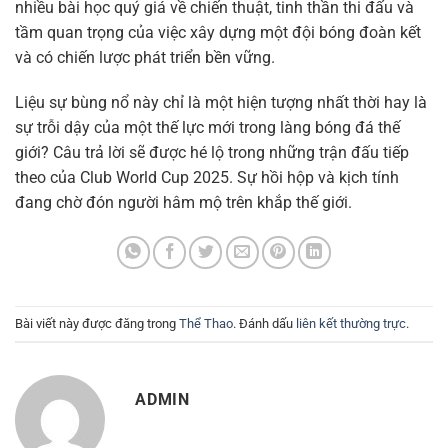
nhiều bài học quý giá về chiến thuật, tinh thần thi đấu và
tầm quan trọng của việc xây dựng một đội bóng đoàn kết
và có chiến lược phát triển bền vững.
Liệu sự bùng nổ này chỉ là một hiện tượng nhất thời hay là
sự trỗi dậy của một thế lực mới trong làng bóng đá thế
giới? Câu trả lời sẽ được hé lộ trong những trận đấu tiếp
theo của Club World Cup 2025. Sự hồi hộp và kịch tính
đang chờ đón người hâm mộ trên khắp thế giới.
Bài viết này được đăng trong
Thể Thao
. Đánh dấu
liên kết thường trực
.
ADMIN