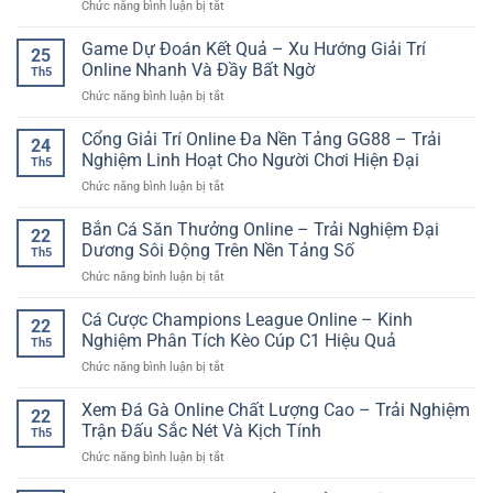
ở
Chức năng bình luận bị tắt
Người
tích
Hơn
789
Thật
kèo
Club
Game Dự Đoán Kết Quả – Xu Hướng Giải Trí
–
hiệu
25
cổng
Trải
Online Nhanh Và Đầy Bất Ngờ
quả
Th5
game
Nghiệm
hơn
ở
Chức năng bình luận bị tắt
trực
Trực
Game
tuyến
Tuyến
Dự
Cổng Giải Trí Online Đa Nền Tảng GG88 – Trải
hiện
Chân
24
Đoán
đại
Nghiệm Linh Hoạt Cho Người Chơi Hiện Đại
Thực
Th5
Kết
cho
Và
ở
Chức năng bình luận bị tắt
Quả
người
Sinh
Cổng
–
chơi
Động
Giải
Bắn Cá Săn Thưởng Online – Trải Nghiệm Đại
Xu
online
22
Trí
Hướng
Dương Sôi Động Trên Nền Tảng Số
Th5
Online
Giải
ở
Chức năng bình luận bị tắt
Đa
Trí
Bắn
Nền
Online
Cá
Cá Cược Champions League Online – Kinh
Tảng
Nhanh
22
Săn
GG88
Nghiệm Phân Tích Kèo Cúp C1 Hiệu Quả
Và
Th5
Thưởng
–
Đầy
ở
Chức năng bình luận bị tắt
Online
Trải
Bất
Cá
–
Nghiệm
Ngờ
Cược
Xem Đá Gà Online Chất Lượng Cao – Trải Nghiệm
Trải
Linh
22
Champions
Nghiệm
Trận Đấu Sắc Nét Và Kịch Tính
Hoạt
Th5
League
Đại
Cho
ở
Chức năng bình luận bị tắt
Online
Dương
Người
Xem
–
Sôi
Chơi