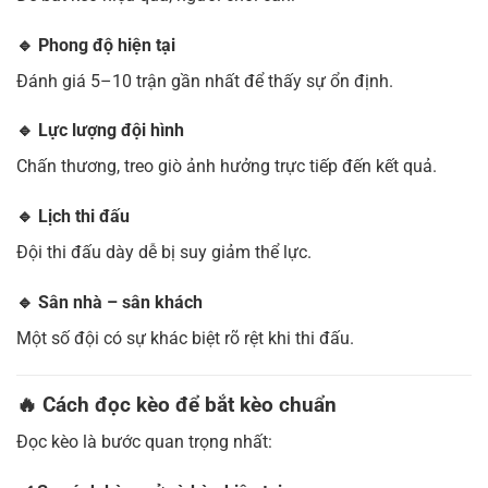
🔹 Phong độ hiện tại
Đánh giá 5–10 trận gần nhất để thấy sự ổn định.
🔹 Lực lượng đội hình
Chấn thương, treo giò ảnh hưởng trực tiếp đến kết quả.
🔹 Lịch thi đấu
Đội thi đấu dày dễ bị suy giảm thể lực.
🔹 Sân nhà – sân khách
Một số đội có sự khác biệt rõ rệt khi thi đấu.
🔥 Cách đọc kèo để bắt kèo chuẩn
Đọc kèo là bước quan trọng nhất: