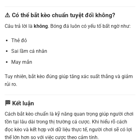
⚠️ Có thể bắt kèo chuẩn tuyệt đối không?
Câu trả lời là
không
. Bóng đá luôn có yếu tố bất ngờ như:
Thẻ đỏ
Sai lầm cá nhân
May mắn
Tuy nhiên, bắt kèo đúng giúp tăng xác suất thắng và giảm
rủi ro.
🏁 Kết luận
Cách bắt kèo chuẩn là kỹ năng quan trọng giúp người chơi
tồn tại lâu dài trong thị trường cá cược. Khi hiểu rõ cách
đọc kèo và kết hợp với dữ liệu thực tế, người chơi sẽ có lợi
thế lớn hơn so với việc cược theo cảm tính.