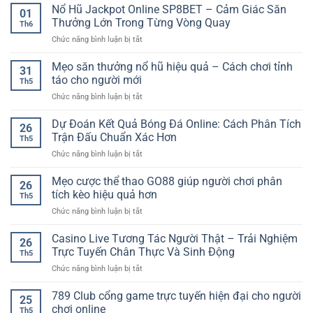
Nổ Hũ Jackpot Online SP8BET – Cảm Giác Săn
01
Thưởng Lớn Trong Từng Vòng Quay
Th6
ở
Chức năng bình luận bị tắt
Nổ
Hũ
Mẹo săn thưởng nổ hũ hiệu quả – Cách chơi tỉnh
31
Jackpot
táo cho người mới
Th5
Online
ở
Chức năng bình luận bị tắt
SP8BET
Mẹo
–
săn
Dự Đoán Kết Quả Bóng Đá Online: Cách Phân Tích
Cảm
26
thưởng
Giác
Trận Đấu Chuẩn Xác Hơn
Th5
nổ
Săn
ở
Chức năng bình luận bị tắt
hũ
Thưởng
Dự
hiệu
Lớn
Đoán
Mẹo cược thể thao GO88 giúp người chơi phân
quả
Trong
26
Kết
–
tích kèo hiệu quả hơn
Từng
Th5
Quả
Cách
Vòng
ở
Chức năng bình luận bị tắt
Bóng
chơi
Quay
Mẹo
Đá
tỉnh
cược
Casino Live Tương Tác Người Thật – Trải Nghiệm
Online:
táo
26
thể
Cách
Trực Tuyến Chân Thực Và Sinh Động
cho
Th5
thao
Phân
người
ở
Chức năng bình luận bị tắt
GO88
Tích
mới
Casino
giúp
Trận
Live
789 Club cổng game trực tuyến hiện đại cho người
người
Đấu
25
Tương
chơi
chơi online
Chuẩn
Th5