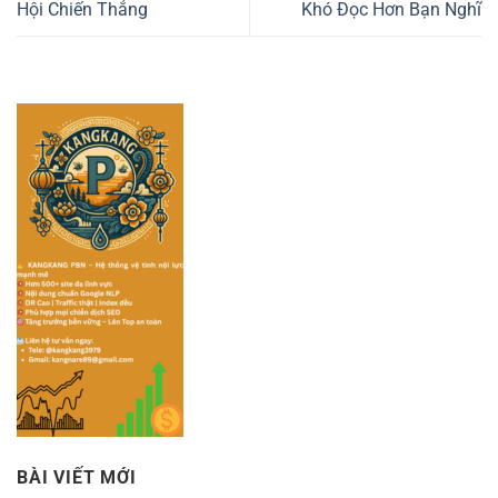
Hội Chiến Thắng
Khó Đọc Hơn Bạn Nghĩ
BÀI VIẾT MỚI