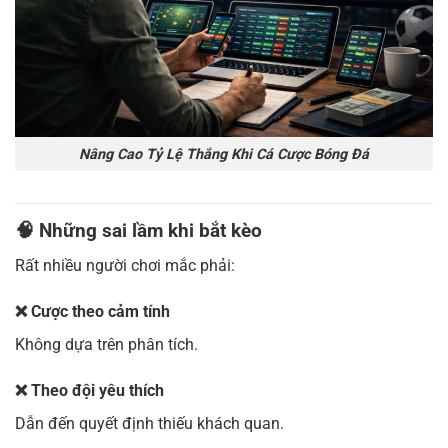
Nâng Cao Tỷ Lệ Thắng Khi Cá Cược Bóng Đá
🧠 Những sai lầm khi bắt kèo
Rất nhiều người chơi mắc phải:
❌ Cược theo cảm tính
Không dựa trên phân tích.
❌ Theo đội yêu thích
Dẫn đến quyết định thiếu khách quan.