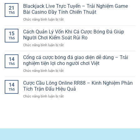
Sôi
Chơi
Đá
Blackjack Live Trực Tuyến – Trải Nghiệm Game
Kinh
Động
21
Hiện
Gà
Nghiệm
Bài Casino Đầy Tính Chiến Thuật
Trên
Đại
Th5
Online
Phân
Nền
ở
Chức năng bình luận bị tắt
Chất
Tích
Tảng
Blackjack
Lượng
Kèo
Số
Live
Cách Quản Lý Vốn Khi Cá Cược Bóng Đá Giúp
Cao
Cúp
15
Trực
–
Người Chơi Kiểm Soát Rủi Ro
C1
Th5
Tuyến
Trải
Hiệu
ở
Chức năng bình luận bị tắt
–
Nghiệm
Quả
Cách
Trải
Trận
Quản
Cổng cá cược bóng đá giao diện dễ dùng – Trải
Nghiệm
Đấu
14
Lý
Game
nghiệm tiện lợi cho người chơi Việt
Sắc
Th5
Vốn
Bài
Nét
ở
Chức năng bình luận bị tắt
Khi
Casino
Và
Cổng
Cá
Đầy
Kịch
cá
Cược Cầu Lông Online RR88 – Kinh Nghiệm Phân
Cược
Tính
14
Tính
cược
Bóng
Tích Trận Đấu Hiệu Quả
Chiến
Th5
bóng
Đá
Thuật
ở
Chức năng bình luận bị tắt
đá
Giúp
Cược
giao
Người
Cầu
diện
Chơi
Lông
dễ
Kiểm
Online
dùng
Soát
RR88
–
Rủi
–
Trải
Ro
Kinh
nghiệm
Nghiệm
tiện