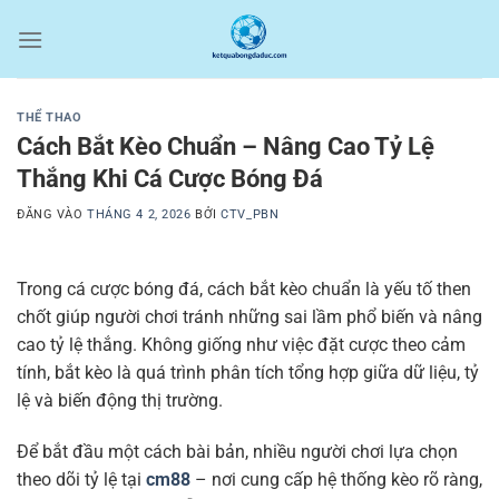
Bỏ
qua
nội
dung
THỂ THAO
Cách Bắt Kèo Chuẩn – Nâng Cao Tỷ Lệ
Thắng Khi Cá Cược Bóng Đá
ĐĂNG VÀO
THÁNG 4 2, 2026
BỞI
CTV_PBN
Trong cá cược bóng đá, cách bắt kèo chuẩn là yếu tố then
chốt giúp người chơi tránh những sai lầm phổ biến và nâng
cao tỷ lệ thắng. Không giống như việc đặt cược theo cảm
tính, bắt kèo là quá trình phân tích tổng hợp giữa dữ liệu, tỷ
lệ và biến động thị trường.
Để bắt đầu một cách bài bản, nhiều người chơi lựa chọn
theo dõi tỷ lệ tại
cm88
– nơi cung cấp hệ thống kèo rõ ràng,