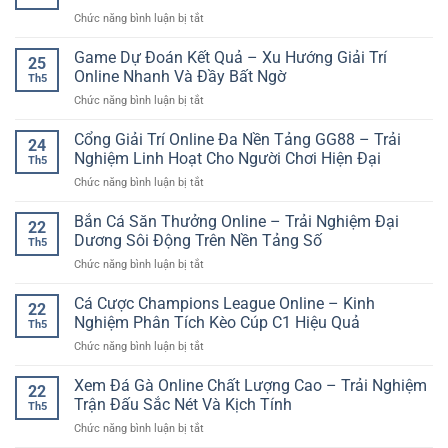
Tác
phân
Xác
ở
Chức năng bình luận bị tắt
Người
tích
Hơn
789
Thật
kèo
Club
Game Dự Đoán Kết Quả – Xu Hướng Giải Trí
–
hiệu
25
cổng
Trải
Online Nhanh Và Đầy Bất Ngờ
quả
Th5
game
Nghiệm
hơn
ở
Chức năng bình luận bị tắt
trực
Trực
Game
tuyến
Tuyến
Dự
Cổng Giải Trí Online Đa Nền Tảng GG88 – Trải
hiện
Chân
24
Đoán
đại
Nghiệm Linh Hoạt Cho Người Chơi Hiện Đại
Thực
Th5
Kết
cho
Và
ở
Chức năng bình luận bị tắt
Quả
người
Sinh
Cổng
–
chơi
Động
Giải
Bắn Cá Săn Thưởng Online – Trải Nghiệm Đại
Xu
online
22
Trí
Hướng
Dương Sôi Động Trên Nền Tảng Số
Th5
Online
Giải
ở
Chức năng bình luận bị tắt
Đa
Trí
Bắn
Nền
Online
Cá
Cá Cược Champions League Online – Kinh
Tảng
Nhanh
22
Săn
GG88
Nghiệm Phân Tích Kèo Cúp C1 Hiệu Quả
Và
Th5
Thưởng
–
Đầy
ở
Chức năng bình luận bị tắt
Online
Trải
Bất
Cá
–
Nghiệm
Ngờ
Cược
Xem Đá Gà Online Chất Lượng Cao – Trải Nghiệm
Trải
Linh
22
Champions
Nghiệm
Trận Đấu Sắc Nét Và Kịch Tính
Hoạt
Th5
League
Đại
Cho
ở
Chức năng bình luận bị tắt
Online
Dương
Người
Xem
–