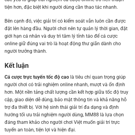
tiện hơn, đặc biệt khi người dùng cần thao tác nhanh.
Bên cạnh đó, việc giải trí có kiểm soát vẫn luôn cần được
đặt lên hàng đầu. Người chơi nên tự quản lý thời gian, đặt
giới hạn cá nhân và duy trì tâm lý tỉnh táo để cá cược
online giữ đúng vai trò là hoạt động thư giãn dành cho
người trưởng thành.
Kết luận
Cá cược trực tuyến tốc độ cao
là tiêu chí quan trọng giúp
người chơi có trải nghiệm online nhanh, mượt và ổn định
hơn. Một nền tảng chất lượng cần kết hợp giữa tốc độ truy
cập, giao diện dễ dùng, bảo mật thông tin và khả năng hỗ
trợ đa thiết bị. Với hệ sinh thái giải trí đa dạng và định
hướng tối ưu trải nghiệm người dùng, MM88 là lựa chọn
đáng tham khảo cho người chơi Việt muốn giải trí trực
tuyến an toàn, tiện lợi và hiện đại.