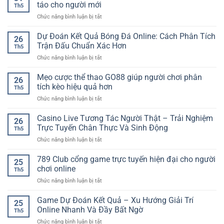
Jackpot
táo cho người mới
Th5
Online
ở
Chức năng bình luận bị tắt
SP8BET
Mẹo
–
săn
Dự Đoán Kết Quả Bóng Đá Online: Cách Phân Tích
Cảm
26
thưởng
Giác
Trận Đấu Chuẩn Xác Hơn
Th5
nổ
Săn
ở
Chức năng bình luận bị tắt
hũ
Thưởng
Dự
hiệu
Lớn
Đoán
Mẹo cược thể thao GO88 giúp người chơi phân
quả
Trong
26
Kết
–
tích kèo hiệu quả hơn
Từng
Th5
Quả
Cách
Vòng
ở
Chức năng bình luận bị tắt
Bóng
chơi
Quay
Mẹo
Đá
tỉnh
cược
Casino Live Tương Tác Người Thật – Trải Nghiệm
Online:
táo
26
thể
Cách
Trực Tuyến Chân Thực Và Sinh Động
cho
Th5
thao
Phân
người
ở
Chức năng bình luận bị tắt
GO88
Tích
mới
Casino
giúp
Trận
Live
789 Club cổng game trực tuyến hiện đại cho người
người
Đấu
25
Tương
chơi
chơi online
Chuẩn
Th5
Tác
phân
Xác
ở
Chức năng bình luận bị tắt
Người
tích
Hơn
789
Thật
kèo
Club
Game Dự Đoán Kết Quả – Xu Hướng Giải Trí
–
hiệu
25
cổng
Trải
Online Nhanh Và Đầy Bất Ngờ
quả
Th5
game
Nghiệm
hơn
ở
Chức năng bình luận bị tắt
trực