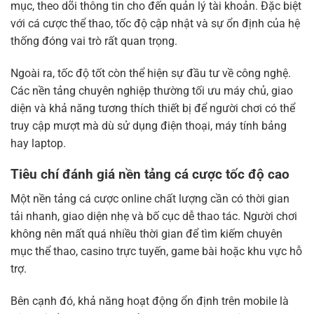
mục, theo dõi thông tin cho đến quản lý tài khoản. Đặc biệt
với cá cược thể thao, tốc độ cập nhật và sự ổn định của hệ
thống đóng vai trò rất quan trọng.
Ngoài ra, tốc độ tốt còn thể hiện sự đầu tư về công nghệ.
Các nền tảng chuyên nghiệp thường tối ưu máy chủ, giao
diện và khả năng tương thích thiết bị để người chơi có thể
truy cập mượt mà dù sử dụng điện thoại, máy tính bảng
hay laptop.
Tiêu chí đánh giá nền tảng cá cược tốc độ cao
Một nền tảng cá cược online chất lượng cần có thời gian
tải nhanh, giao diện nhẹ và bố cục dễ thao tác. Người chơi
không nên mất quá nhiều thời gian để tìm kiếm chuyên
mục thể thao, casino trực tuyến, game bài hoặc khu vực hỗ
trợ.
Bên cạnh đó, khả năng hoạt động ổn định trên mobile là