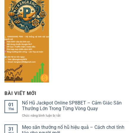
BÀI VIẾT MỚI
Nổ Hũ Jackpot Online SP8BET – Cảm Giác Săn
01
Thưởng Lớn Trong Từng Vòng Quay
Th6
ở
Chức năng bình luận bị tắt
Nổ
Hũ
Mẹo săn thưởng nổ hũ hiệu quả – Cách chơi tỉnh
31
Jackpot
táo cho người mới