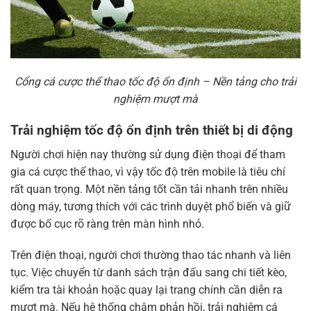
Cổng cá cược thể thao tốc độ ổn định – Nền tảng cho trải
nghiệm mượt mà
Trải nghiệm tốc độ ổn định trên thiết bị di động
Người chơi hiện nay thường sử dụng điện thoại để tham
gia cá cược thể thao, vì vậy tốc độ trên mobile là tiêu chí
rất quan trọng. Một nền tảng tốt cần tải nhanh trên nhiều
dòng máy, tương thích với các trình duyệt phổ biến và giữ
được bố cục rõ ràng trên màn hình nhỏ.
Trên điện thoại, người chơi thường thao tác nhanh và liên
tục. Việc chuyển từ danh sách trận đấu sang chi tiết kèo,
kiểm tra tài khoản hoặc quay lại trang chính cần diễn ra
mượt mà. Nếu hệ thống chậm phản hồi, trải nghiệm cá