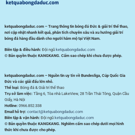
ketquabongdaduc.com – Trang thông tin bóng đá Đức & giải trí thể thao,
nơi cập nhật nhanh kết quả, phân tích chuyên sâu và xu hướng giải trí
bóng đá hàng đầu dành cho người hâm mộ tại Việt Nam.
Biên tập & điều hành:
Đội ngũ
ketquabongdaduc.com
© Bản quyền thuộc KANGKANG. Cấm sao chép khi chưa được phép.
ketquabongdaduc.com – Nguồn tin uy tín về Bundesliga, Cúp Quốc Gia
Đức và các giải đấu lớn nhỏ.
Thể loại:
Bóng đá & Giải trí thể thao
Trụ sở làm việc:
Tầng 6, Tòa nhà LakeView, 28 Trần Thái Tông, Quận Cầu
Giấy, Hà Nội
Hotline:
0966.852.338
Email hỗ trợ:
contact@ketquabongdaduc.com
Biên tập & vận hành:
Đội ngũ
ketquabongdaduc.com
© Bản quyền thuộc KANGKANG. Nghiêm cấm sao chép dưới mọi hình
thức khi chưa được cho phép.