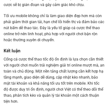
cược sẽ bị gián đoạn và gây cảm giác khó chịu.
Tối ưu mobile không chỉ là làm giao diện đẹp hơn mà còn
phải giảm thời gian tải, hạn chế lỗi hiển thị và đảm bảo các
nút bấm dễ thao tác. Đây là yếu tố giúp cá cược thể thao
online trở nên linh hoạt, phù hợp với người chơi bận rộn
hoặc thường xuyên di chuyển.
Kết luận
Cổng cá cược thể thao tốc độ ổn định là lựa chọn cần thiết
với người chơi muốn trải nghiệm giải trí online mượt mà, an
toàn và chủ động. Một nền tảng chất lượng cần kết hợp hạ
tầng mạnh, giao diện dễ dùng, cập nhật kèo nhanh, bảo
mật tài khoản và khả năng tối ưu tốt trên mobile. Khi tốc
độ được duy trì ổn định, người chơi Việt có thể theo dõi thể
thao, phân tích kèo và quản lý tài khoản một cách thuận
tiện hơn.