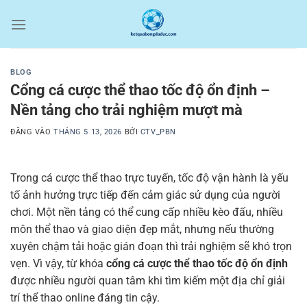
Bỏ
qua
nội
dung
BLOG
Cổng cá cược thể thao tốc độ ổn định –
Nền tảng cho trải nghiệm mượt mà
ĐĂNG VÀO
THÁNG 5 13, 2026
BỞI
CTV_PBN
Trong cá cược thể thao trực tuyến, tốc độ vận hành là yếu
tố ảnh hưởng trực tiếp đến cảm giác sử dụng của người
chơi. Một nền tảng có thể cung cấp nhiều kèo đấu, nhiều
môn thể thao và giao diện đẹp mắt, nhưng nếu thường
xuyên chậm tải hoặc gián đoạn thì trải nghiệm sẽ khó trọn
vẹn. Vì vậy, từ khóa
cổng cá cược thể thao tốc độ ổn định
được nhiều người quan tâm khi tìm kiếm một địa chỉ giải
trí thể thao online đáng tin cậy.