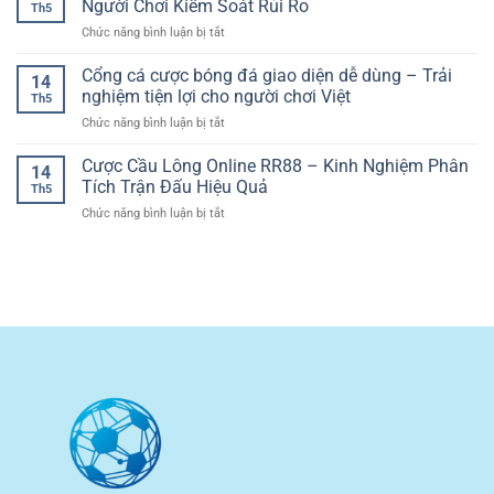
–
Người Chơi Kiểm Soát Rủi Ro
C1
Th5
Tuyến
Trải
Hiệu
ở
Chức năng bình luận bị tắt
–
Nghiệm
Quả
Cách
Trải
Trận
Quản
Cổng cá cược bóng đá giao diện dễ dùng – Trải
Nghiệm
Đấu
14
Lý
Game
nghiệm tiện lợi cho người chơi Việt
Sắc
Th5
Vốn
Bài
Nét
ở
Chức năng bình luận bị tắt
Khi
Casino
Và
Cổng
Cá
Đầy
Kịch
cá
Cược Cầu Lông Online RR88 – Kinh Nghiệm Phân
Cược
Tính
14
Tính
cược
Bóng
Tích Trận Đấu Hiệu Quả
Chiến
Th5
bóng
Đá
Thuật
ở
Chức năng bình luận bị tắt
đá
Giúp
Cược
giao
Người
Cầu
diện
Chơi
Lông
dễ
Kiểm
Online
dùng
Soát
RR88
–
Rủi
–
Trải
Ro
Kinh
nghiệm
Nghiệm
tiện
Phân
lợi
Tích
cho
Trận
người
Đấu
chơi
Hiệu
Việt
Quả