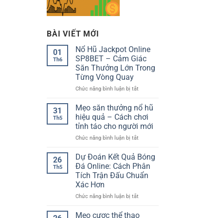
BÀI VIẾT MỚI
Nổ Hũ Jackpot Online
01
SP8BET – Cảm Giác
Th6
Săn Thưởng Lớn Trong
Từng Vòng Quay
ở
Chức năng bình luận bị tắt
Nổ
Hũ
Mẹo săn thưởng nổ hũ
31
Jackpot
hiệu quả – Cách chơi
Th5
Online
tỉnh táo cho người mới
SP8BET
ở
Chức năng bình luận bị tắt
–
Mẹo
Cảm
săn
Giác
Dự Đoán Kết Quả Bóng
26
thưởng
Săn
Đá Online: Cách Phân
Th5
nổ
Thưởng
Tích Trận Đấu Chuẩn
hũ
Lớn
Xác Hơn
hiệu
Trong
quả
Từng
ở
Chức năng bình luận bị tắt
–
Vòng
Dự
Cách
Quay
Đoán
Mẹo cược thể thao