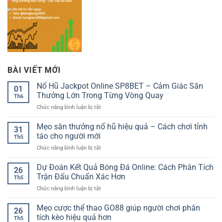
BÀI VIẾT MỚI
Nổ Hũ Jackpot Online SP8BET – Cảm Giác Săn
01
Thưởng Lớn Trong Từng Vòng Quay
Th6
ở
Chức năng bình luận bị tắt
Nổ
Hũ
Mẹo săn thưởng nổ hũ hiệu quả – Cách chơi tỉnh
31
Jackpot
táo cho người mới
Th5
Online
ở
Chức năng bình luận bị tắt
SP8BET
Mẹo
–
săn
Dự Đoán Kết Quả Bóng Đá Online: Cách Phân Tích
Cảm
26
thưởng
Giác
Trận Đấu Chuẩn Xác Hơn
Th5
nổ
Săn
ở
Chức năng bình luận bị tắt
hũ
Thưởng
Dự
hiệu
Lớn
Đoán
Mẹo cược thể thao GO88 giúp người chơi phân
quả
Trong
26
Kết
–
tích kèo hiệu quả hơn
Từng
Th5
Quả