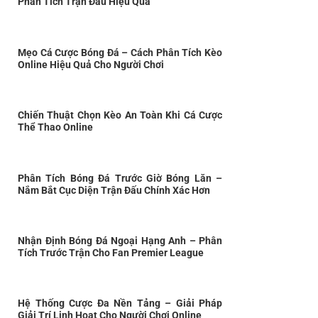
Phân Tích Trận Đấu Hiệu Quả
Mẹo Cá Cược Bóng Đá – Cách Phân Tích Kèo
Online Hiệu Quả Cho Người Chơi
Chiến Thuật Chọn Kèo An Toàn Khi Cá Cược
Thể Thao Online
Phân Tích Bóng Đá Trước Giờ Bóng Lăn –
Nắm Bắt Cục Diện Trận Đấu Chính Xác Hơn
Nhận Định Bóng Đá Ngoại Hạng Anh – Phân
Tích Trước Trận Cho Fan Premier League
Hệ Thống Cược Đa Nền Tảng – Giải Pháp
Giải Trí Linh Hoạt Cho Người Chơi Online