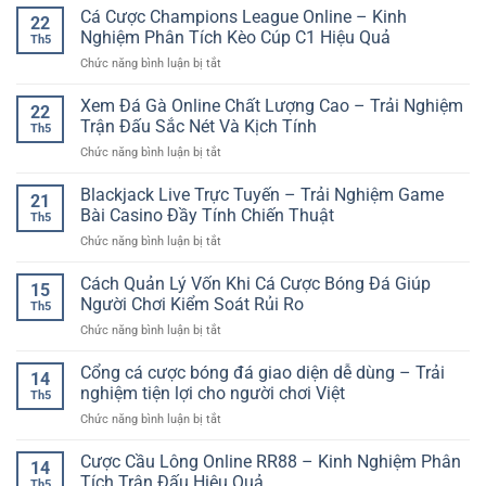
Cá
Cá Cược Champions League Online – Kinh
Tảng
Nhanh
22
Săn
GG88
Nghiệm Phân Tích Kèo Cúp C1 Hiệu Quả
Và
Th5
Thưởng
–
Đầy
ở
Chức năng bình luận bị tắt
Online
Trải
Bất
Cá
–
Nghiệm
Ngờ
Cược
Xem Đá Gà Online Chất Lượng Cao – Trải Nghiệm
Trải
Linh
22
Champions
Nghiệm
Trận Đấu Sắc Nét Và Kịch Tính
Hoạt
Th5
League
Đại
Cho
ở
Chức năng bình luận bị tắt
Online
Dương
Người
Xem
–
Sôi
Chơi
Đá
Blackjack Live Trực Tuyến – Trải Nghiệm Game
Kinh
Động
21
Hiện
Gà
Nghiệm
Bài Casino Đầy Tính Chiến Thuật
Trên
Đại
Th5
Online
Phân
Nền
ở
Chức năng bình luận bị tắt
Chất
Tích
Tảng
Blackjack
Lượng
Kèo
Số
Live
Cách Quản Lý Vốn Khi Cá Cược Bóng Đá Giúp
Cao
Cúp
15
Trực
–
Người Chơi Kiểm Soát Rủi Ro
C1
Th5
Tuyến
Trải
Hiệu
ở
Chức năng bình luận bị tắt
–
Nghiệm
Quả
Cách
Trải
Trận
Quản
Cổng cá cược bóng đá giao diện dễ dùng – Trải
Nghiệm
Đấu
14
Lý
Game
nghiệm tiện lợi cho người chơi Việt
Sắc
Th5
Vốn
Bài
Nét
ở
Chức năng bình luận bị tắt
Khi
Casino
Và
Cổng
Cá
Đầy
Kịch
cá
Cược Cầu Lông Online RR88 – Kinh Nghiệm Phân
Cược
Tính
14
Tính
cược
Bóng
Tích Trận Đấu Hiệu Quả
Chiến
Th5