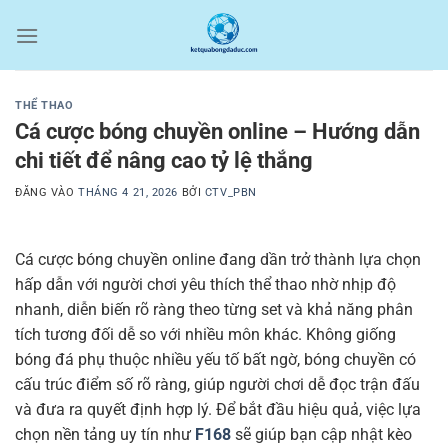
Bỏ
qua
nội
dung
THỂ THAO
Cá cược bóng chuyền online – Hướng dẫn
chi tiết để nâng cao tỷ lệ thắng
ĐĂNG VÀO
THÁNG 4 21, 2026
BỞI
CTV_PBN
Cá cược bóng chuyền online đang dần trở thành lựa chọn
hấp dẫn với người chơi yêu thích thể thao nhờ nhịp độ
nhanh, diễn biến rõ ràng theo từng set và khả năng phân
tích tương đối dễ so với nhiều môn khác. Không giống
bóng đá phụ thuộc nhiều yếu tố bất ngờ, bóng chuyền có
cấu trúc điểm số rõ ràng, giúp người chơi dễ đọc trận đấu
và đưa ra quyết định hợp lý. Để bắt đầu hiệu quả, việc lựa
chọn nền tảng uy tín như
F168
sẽ giúp bạn cập nhật kèo