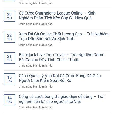
Giải
ở
Chức năng bình luận bị tắt
Đa
Trí
Bắn
Nền
Online
Cá
Cá Cược Champions League Online – Kinh
Tảng
Nhanh
22
Săn
GG88
Nghiệm Phân Tích Kèo Cúp C1 Hiệu Quả
Và
Th5
Thưởng
–
Đầy
ở
Chức năng bình luận bị tắt
Online
Trải
Bất
Cá
–
Nghiệm
Ngờ
Cược
Xem Đá Gà Online Chất Lượng Cao – Trải Nghiệm
Trải
Linh
22
Champions
Nghiệm
Trận Đấu Sắc Nét Và Kịch Tính
Hoạt
Th5
League
Đại
Cho
ở
Chức năng bình luận bị tắt
Online
Dương
Người
Xem
–
Sôi
Chơi
Đá
Blackjack Live Trực Tuyến – Trải Nghiệm Game
Kinh
Động
21
Hiện
Gà
Nghiệm
Bài Casino Đầy Tính Chiến Thuật
Trên
Đại
Th5
Online
Phân
Nền
ở
Chức năng bình luận bị tắt
Chất
Tích
Tảng
Blackjack
Lượng
Kèo
Số
Live
Cách Quản Lý Vốn Khi Cá Cược Bóng Đá Giúp
Cao
Cúp
15
Trực
–
Người Chơi Kiểm Soát Rủi Ro
C1
Th5
Tuyến
Trải
Hiệu
ở
Chức năng bình luận bị tắt
–
Nghiệm
Quả
Cách
Trải
Trận
Quản
Cổng cá cược bóng đá giao diện dễ dùng – Trải
Nghiệm
Đấu
14
Lý
Game
nghiệm tiện lợi cho người chơi Việt
Sắc
Th5
Vốn
Bài
Nét
ở
Chức năng bình luận bị tắt
Khi
Casino
Và
Cổng
Cá
Đầy
Kịch