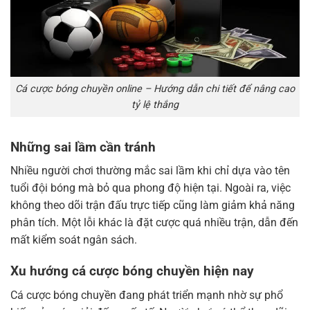
Cá cược bóng chuyền online – Hướng dẫn chi tiết để nâng cao
tỷ lệ thắng
Những sai lầm cần tránh
Nhiều người chơi thường mắc sai lầm khi chỉ dựa vào tên
tuổi đội bóng mà bỏ qua phong độ hiện tại. Ngoài ra, việc
không theo dõi trận đấu trực tiếp cũng làm giảm khả năng
phân tích. Một lỗi khác là đặt cược quá nhiều trận, dẫn đến
mất kiểm soát ngân sách.
Xu hướng cá cược bóng chuyền hiện nay
Cá cược bóng chuyền đang phát triển mạnh nhờ sự phổ