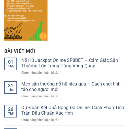
BÀI VIẾT MỚI
Nổ Hũ Jackpot Online SP8BET – Cảm Giác Săn
01
Thưởng Lớn Trong Từng Vòng Quay
Th6
ở
Chức năng bình luận bị tắt
Nổ
Hũ
Mẹo săn thưởng nổ hũ hiệu quả – Cách chơi tỉnh
31
Jackpot
táo cho người mới
Th5
Online
ở
Chức năng bình luận bị tắt
SP8BET
Mẹo
–
săn
Dự Đoán Kết Quả Bóng Đá Online: Cách Phân Tích
Cảm
26
thưởng
Giác
Trận Đấu Chuẩn Xác Hơn
Th5
nổ
Săn
ở
Chức năng bình luận bị tắt
hũ
Thưởng
Dự
hiệu
Lớn