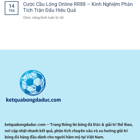
cá
Cược Cầu Lông Online RR88 – Kinh Nghiệm Phân
Cược
Tính
14
Tính
cược
Bóng
Tích Trận Đấu Hiệu Quả
Chiến
Th5
bóng
Đá
Thuật
ở
Chức năng bình luận bị tắt
đá
Giúp
Cược
giao
Người
Cầu
diện
Chơi
Lông
dễ
Kiểm
Online
dùng
Soát
RR88
–
Rủi
–
Trải
Ro
Kinh
nghiệm
Nghiệm
tiện
Phân
lợi
Tích
cho
Trận
người
Đấu
chơi
Hiệu
Việt
Quả
ketquabongdaduc.com – Trang thông tin bóng đá Đức & giải trí thể thao,
nơi cập nhật nhanh kết quả, phân tích chuyên sâu và xu hướng giải trí
bóng đá hàng đầu dành cho người hâm mộ tại Việt Nam.