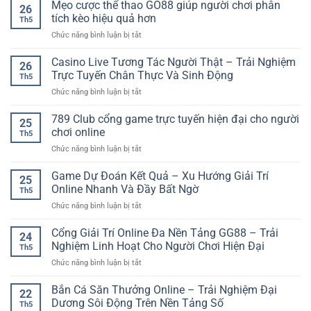
Đoán
Mẹo cược thể thao GO88 giúp người chơi phân
quả
Trong
26
Kết
–
tích kèo hiệu quả hơn
Từng
Th5
Quả
Cách
Vòng
ở
Chức năng bình luận bị tắt
Bóng
chơi
Quay
Mẹo
Đá
tỉnh
cược
Casino Live Tương Tác Người Thật – Trải Nghiệm
Online:
táo
26
thể
Cách
Trực Tuyến Chân Thực Và Sinh Động
cho
Th5
thao
Phân
người
ở
Chức năng bình luận bị tắt
GO88
Tích
mới
Casino
giúp
Trận
Live
789 Club cổng game trực tuyến hiện đại cho người
người
Đấu
25
Tương
chơi
chơi online
Chuẩn
Th5
Tác
phân
Xác
ở
Chức năng bình luận bị tắt
Người
tích
Hơn
789
Thật
kèo
Club
Game Dự Đoán Kết Quả – Xu Hướng Giải Trí
–
hiệu
25
cổng
Trải
Online Nhanh Và Đầy Bất Ngờ
quả
Th5
game
Nghiệm
hơn
ở
Chức năng bình luận bị tắt
trực
Trực
Game
tuyến
Tuyến
Dự
Cổng Giải Trí Online Đa Nền Tảng GG88 – Trải
hiện
Chân
24
Đoán
đại
Nghiệm Linh Hoạt Cho Người Chơi Hiện Đại
Thực
Th5
Kết
cho
Và
ở
Chức năng bình luận bị tắt
Quả
người
Sinh
Cổng
–
chơi
Động
Giải
Bắn Cá Săn Thưởng Online – Trải Nghiệm Đại
Xu
online
22
Trí
Hướng
Dương Sôi Động Trên Nền Tảng Số
Th5
Online