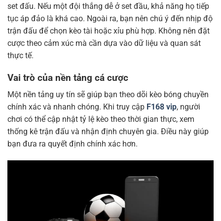
set đấu. Nếu một đội thắng dễ ở set đầu, khả năng họ tiếp
tục áp đảo là khá cao. Ngoài ra, bạn nên chú ý đến nhịp độ
trận đấu để chọn kèo tài hoặc xỉu phù hợp. Không nên đặt
cược theo cảm xúc mà cần dựa vào dữ liệu và quan sát
thực tế.
Vai trò của nền tảng cá cược
Một nền tảng uy tín sẽ giúp bạn theo dõi kèo bóng chuyền
chính xác và nhanh chóng. Khi truy cập
F168 vip
, người
chơi có thể cập nhật tỷ lệ kèo theo thời gian thực, xem
thống kê trận đấu và nhận định chuyên gia. Điều này giúp
bạn đưa ra quyết định chính xác hơn.