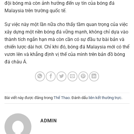
đội bóng mà còn ảnh hưởng đến uy tín của bóng đá
Malaysia trên trường quốc tế.
Sự việc này một lần nữa cho thấy tầm quan trọng của việc
xây dựng một nền bóng đá vững mạnh, không chỉ dựa vào
thành tích ngắn hạn mà còn cần có sự đầu tư bài bản và
chiến lược dài hơi. Chỉ khi đó, bóng đá Malaysia mới có thể
vươn lên và khẳng định vị thế của mình trên bản đồ bóng
đá châu Á.
Bài viết này được đăng trong
Thể Thao
. Đánh dấu
liên kết thường trực
.
ADMIN