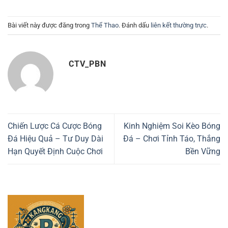
Bài viết này được đăng trong
Thể Thao
. Đánh dấu
liên kết thường trực
.
CTV_PBN
Chiến Lược Cá Cược Bóng
Kinh Nghiệm Soi Kèo Bóng
Đá Hiệu Quả – Tư Duy Dài
Đá – Chơi Tỉnh Táo, Thắng
Hạn Quyết Định Cuộc Chơi
Bền Vững