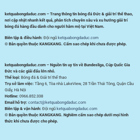
ketquabongdaduc.com – Trang thông tin bóng đá Đức & giải trí thể thao,
nơi cập nhật nhanh kết quả, phân tích chuyên sâu và xu hướng giải trí
bóng đá hàng đầu dành cho người hâm mộ tại Việt Nam.
Biên tập & điều hành:
Đội ngũ
ketquabongdaduc.com
© Bản quyền thuộc KANGKANG. Cấm sao chép khi chưa được phép.
ketquabongdaduc.com – Nguồn tin uy tín về Bundesliga, Cúp Quốc Gia
Đức và các giải đấu lớn nhỏ.
Thể loại:
Bóng đá & Giải trí thể thao
Trụ sở làm việc:
Tầng 6, Tòa nhà LakeView, 28 Trần Thái Tông, Quận Cầu
Giấy, Hà Nội
Hotline:
0966.852.338
Email hỗ trợ:
contact@ketquabongdaduc.com
Biên tập & vận hành:
Đội ngũ
ketquabongdaduc.com
© Bản quyền thuộc KANGKANG. Nghiêm cấm sao chép dưới mọi hình
thức khi chưa được cho phép.