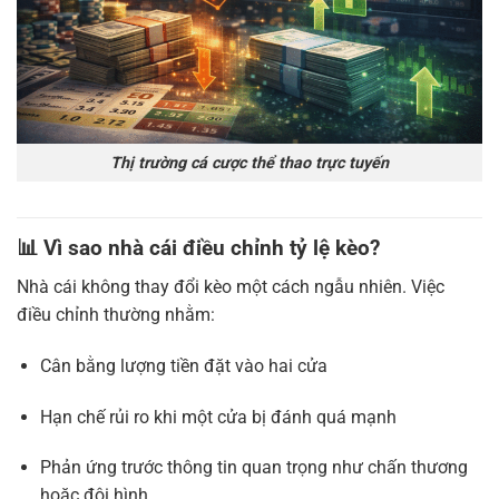
Thị trường cá cược thể thao trực tuyến
📊 Vì sao nhà cái điều chỉnh tỷ lệ kèo?
Nhà cái không thay đổi kèo một cách ngẫu nhiên. Việc
điều chỉnh thường nhằm:
Cân bằng lượng tiền đặt vào hai cửa
Hạn chế rủi ro khi một cửa bị đánh quá mạnh
Phản ứng trước thông tin quan trọng như chấn thương
hoặc đội hình