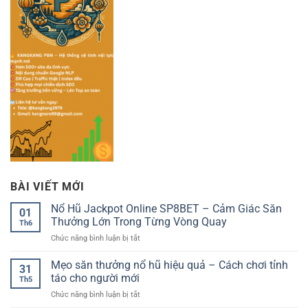
BÀI VIẾT MỚI
Nổ Hũ Jackpot Online SP8BET – Cảm Giác Săn
01
Thưởng Lớn Trong Từng Vòng Quay
Th6
ở
Chức năng bình luận bị tắt
Nổ
Hũ
Mẹo săn thưởng nổ hũ hiệu quả – Cách chơi tỉnh
31
Jackpot
táo cho người mới
Th5
Online
ở
Chức năng bình luận bị tắt
SP8BET
Mẹo
–