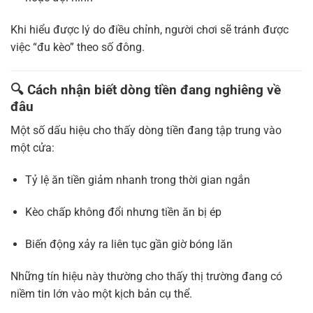
Khi hiểu được lý do điều chỉnh, người chơi sẽ tránh được
việc “đu kèo” theo số đông.
🔍 Cách nhận biết dòng tiền đang nghiêng về
đâu
Một số dấu hiệu cho thấy dòng tiền đang tập trung vào
một cửa:
Tỷ lệ ăn tiền giảm nhanh trong thời gian ngắn
Kèo chấp không đổi nhưng tiền ăn bị ép
Biến động xảy ra liên tục gần giờ bóng lăn
Những tín hiệu này thường cho thấy thị trường đang có
niềm tin lớn vào một kịch bản cụ thể.