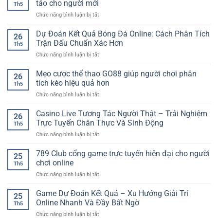
táo cho người mới
Th5
Online
ở
Chức năng bình luận bị tắt
SP8BET
Mẹo
–
săn
Dự Đoán Kết Quả Bóng Đá Online: Cách Phân Tích
Cảm
26
thưởng
Giác
Trận Đấu Chuẩn Xác Hơn
Th5
nổ
Săn
ở
Chức năng bình luận bị tắt
hũ
Thưởng
Dự
hiệu
Lớn
Đoán
Mẹo cược thể thao GO88 giúp người chơi phân
quả
Trong
26
Kết
–
tích kèo hiệu quả hơn
Từng
Th5
Quả
Cách
Vòng
ở
Chức năng bình luận bị tắt
Bóng
chơi
Quay
Mẹo
Đá
tỉnh
cược
Casino Live Tương Tác Người Thật – Trải Nghiệm
Online:
táo
26
thể
Cách
Trực Tuyến Chân Thực Và Sinh Động
cho
Th5
thao
Phân
người
ở
Chức năng bình luận bị tắt
GO88
Tích
mới
Casino
giúp
Trận
Live
789 Club cổng game trực tuyến hiện đại cho người
người
Đấu
25
Tương
chơi
chơi online
Chuẩn
Th5
Tác
phân
Xác
ở
Chức năng bình luận bị tắt
Người
tích
Hơn
789
Thật
kèo
Club
Game Dự Đoán Kết Quả – Xu Hướng Giải Trí
–
hiệu
25
cổng
Trải
Online Nhanh Và Đầy Bất Ngờ
quả
Th5
game
Nghiệm
hơn
ở
Chức năng bình luận bị tắt
trực
Trực