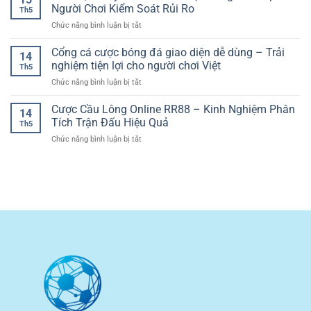
Trực
–
Người Chơi Kiểm Soát Rủi Ro
C1
Th5
Tuyến
Trải
Hiệu
ở
Chức năng bình luận bị tắt
–
Nghiệm
Quả
Cách
Trải
Trận
Quản
Cổng cá cược bóng đá giao diện dễ dùng – Trải
Nghiệm
Đấu
14
Lý
Game
nghiệm tiện lợi cho người chơi Việt
Sắc
Th5
Vốn
Bài
Nét
ở
Chức năng bình luận bị tắt
Khi
Casino
Và
Cổng
Cá
Đầy
Kịch
cá
Cược Cầu Lông Online RR88 – Kinh Nghiệm Phân
Cược
Tính
14
Tính
cược
Bóng
Tích Trận Đấu Hiệu Quả
Chiến
Th5
bóng
Đá
Thuật
ở
Chức năng bình luận bị tắt
đá
Giúp
Cược
giao
Người
Cầu
diện
Chơi
Lông
dễ
Kiểm
Online
dùng
Soát
RR88
–
Rủi
–
Trải
Ro
Kinh
nghiệm
Nghiệm
tiện
Phân
lợi
Tích
cho
Trận
người
Đấu
chơi
Hiệu
Việt
Quả