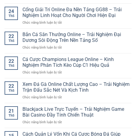
Game
tuyến
Tuyến
Dự
Cổng Giải Trí Online Đa Nền Tảng GG88 – Trải
hiện
Chân
24
Đoán
đại
Nghiệm Linh Hoạt Cho Người Chơi Hiện Đại
Thực
Th5
Kết
cho
Và
ở
Chức năng bình luận bị tắt
Quả
người
Sinh
Cổng
–
chơi
Động
Giải
Bắn Cá Săn Thưởng Online – Trải Nghiệm Đại
Xu
online
22
Trí
Hướng
Dương Sôi Động Trên Nền Tảng Số
Th5
Online
Giải
ở
Chức năng bình luận bị tắt
Đa
Trí
Bắn
Nền
Online
Cá
Cá Cược Champions League Online – Kinh
Tảng
Nhanh
22
Săn
GG88
Nghiệm Phân Tích Kèo Cúp C1 Hiệu Quả
Và
Th5
Thưởng
–
Đầy
ở
Chức năng bình luận bị tắt
Online
Trải
Bất
Cá
–
Nghiệm
Ngờ
Cược
Xem Đá Gà Online Chất Lượng Cao – Trải Nghiệm
Trải
Linh
22
Champions
Nghiệm
Trận Đấu Sắc Nét Và Kịch Tính
Hoạt
Th5
League
Đại
Cho
ở
Chức năng bình luận bị tắt
Online
Dương
Người
Xem
–
Sôi
Chơi
Đá
Blackjack Live Trực Tuyến – Trải Nghiệm Game
Kinh
Động
21
Hiện
Gà
Nghiệm
Bài Casino Đầy Tính Chiến Thuật
Trên
Đại
Th5
Online
Phân
Nền
ở
Chức năng bình luận bị tắt
Chất
Tích
Tảng
Blackjack
Lượng
Kèo
Số
Live
Cách Quản Lý Vốn Khi Cá Cược Bóng Đá Giúp
Cao
Cúp
15