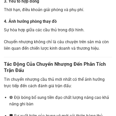
3. Yếu tố hợp đồng
Thời hạn, điều khoản giải phóng và phụ phí.
4. Ảnh hưởng phòng thay đồ
Sự hòa hợp giữa các cầu thủ trong đội hình.
Chuyển nhượng không chỉ là câu chuyện trên sân mà còn
liên quan đến chiến lược kinh doanh và thương hiệu.
Tác Động Của Chuyển Nhượng Đến Phân Tích
Trận Đấu
Tin chuyển nhượng cầu thủ mới nhất có thể ảnh hưởng
trực tiếp đến cách đánh giá trận đấu:
⚽ Đội bóng bổ sung tiền đạo chất lượng nâng cao khả
năng ghi bàn
🛡 Sự xuất hiện của trung vệ mới cải thiện hàng thủ