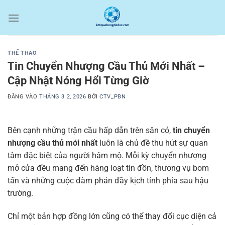
Bỏ
qua
nội
dung
THỂ THAO
Tin Chuyển Nhượng Cầu Thủ Mới Nhất –
Cập Nhật Nóng Hổi Từng Giờ
ĐĂNG VÀO
THÁNG 3 2, 2026
BỞI
CTV_PBN
Bên cạnh những trận cầu hấp dẫn trên sân cỏ,
tin chuyển
nhượng cầu thủ mới nhất
luôn là chủ đề thu hút sự quan
tâm đặc biệt của người hâm mộ. Mỗi kỳ chuyển nhượng
mở cửa đều mang đến hàng loạt tin đồn, thương vụ bom
tấn và những cuộc đàm phán đầy kịch tính phía sau hậu
trường.
Chỉ một bản hợp đồng lớn cũng có thể thay đổi cục diện cả