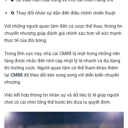
🔄 Thay đổi nhân sự dẫn đến điều chỉnh chiến thuật
Với những người quan tâm đến cá cược thể thao, thông tin
chuyển nhượng giúp đánh giá chính xác hơn về sức mạnh
thực tế của đội bóng.
Trong lĩnh vực này, nhà cái CM88 là một trong những nền
tảng được nhắc đến nhờ cập nhật tỷ lệ nhanh và đa dạng
thị trường cược. Người quan tâm có thể tham khảo thêm
tại
CM88
để theo dõi kèo song song với diễn biến chuyển
nhượng.
Việc kết hợp thông tin nhân sự và dữ liệu tỷ lệ giúp người
chơi có cái nhìn tổng thể trước khi đưa ra quyết định.