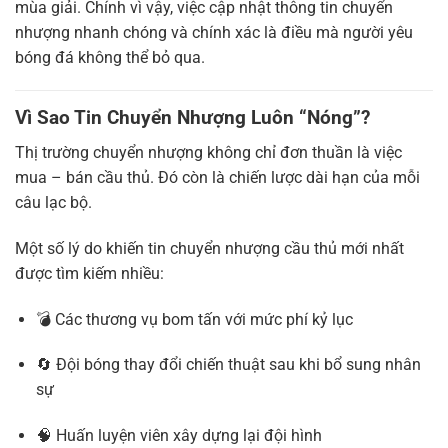
mùa giải. Chính vì vậy, việc cập nhật thông tin chuyển
nhượng nhanh chóng và chính xác là điều mà người yêu
bóng đá không thể bỏ qua.
Vì Sao Tin Chuyển Nhượng Luôn “Nóng”?
Thị trường chuyển nhượng không chỉ đơn thuần là việc
mua – bán cầu thủ. Đó còn là chiến lược dài hạn của mỗi
câu lạc bộ.
Một số lý do khiến tin chuyển nhượng cầu thủ mới nhất
được tìm kiếm nhiều:
💣 Các thương vụ bom tấn với mức phí kỷ lục
🔄 Đội bóng thay đổi chiến thuật sau khi bổ sung nhân
sự
🧠 Huấn luyện viên xây dựng lại đội hình