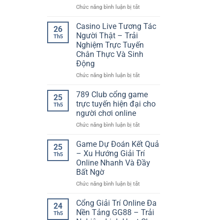
người
Online:
ở
Chức năng bình luận bị tắt
mới
Cách
Mẹo
Phân
cược
Casino Live Tương Tác
26
Tích
thể
Người Thật – Trải
Th5
Trận
thao
Nghiệm Trực Tuyến
Đấu
GO88
Chân Thực Và Sinh
Chuẩn
giúp
Động
Xác
người
Hơn
chơi
ở
Chức năng bình luận bị tắt
phân
Casino
tích
Live
789 Club cổng game
25
kèo
Tương
trực tuyến hiện đại cho
Th5
hiệu
Tác
người chơi online
quả
Người
hơn
ở
Chức năng bình luận bị tắt
Thật
789
–
Club
Trải
Game Dự Đoán Kết Quả
25
cổng
Nghiệm
– Xu Hướng Giải Trí
Th5
game
Trực
Online Nhanh Và Đầy
trực
Tuyến
Bất Ngờ
tuyến
Chân
hiện
Thực
ở
Chức năng bình luận bị tắt
đại
Và
Game
cho
Sinh
Dự
Cổng Giải Trí Online Đa
24
người
Động
Đoán
Nền Tảng GG88 – Trải
Th5
chơi
Kết