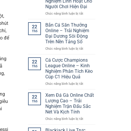
Nghiệm Linh Hoạt Cho
online
Quả
Người Chơi Hiện Đại
–
Xu
ở
Chức năng bình luận bị tắt
t,
Hướng
Cổng
phút
Giải
Giải
Bắn Cá Săn Thưởng
22
Trí
Trí
Online – Trải Nghiệm
hí,
Th5
Online
Online
Đại Dương Sôi Động
ào để
Nhanh
Đa
Trên Nền Tảng Số
Và
Nền
Đầy
Tảng
ở
Chức năng bình luận bị tắt
Bất
GG88
Bắn
rằng
Ngờ
–
Cá
Cá Cược Champions
22
Trải
Săn
League Online – Kinh
đã
Th5
Nghiệm
Thưởng
Nghiệm Phân Tích Kèo
ng,
Linh
Online
Cúp C1 Hiệu Quả
Hoạt
–
Cho
Trải
ở
Chức năng bình luận bị tắt
Người
Nghiệm
Cá
Chơi
ọng
Đại
Cược
Xem Đá Gà Online Chất
22
Hiện
Dương
Champions
Lượng Cao – Trải
giễu
Th5
Đại
Sôi
League
Nghiệm Trận Đấu Sắc
i
Động
Online
Nét Và Kịch Tính
Trên
–
Nền
Kinh
ở
Chức năng bình luận bị tắt
Tảng
Nghiệm
Xem
Số
Phân
essi
Đá
Blackjack Live Trực