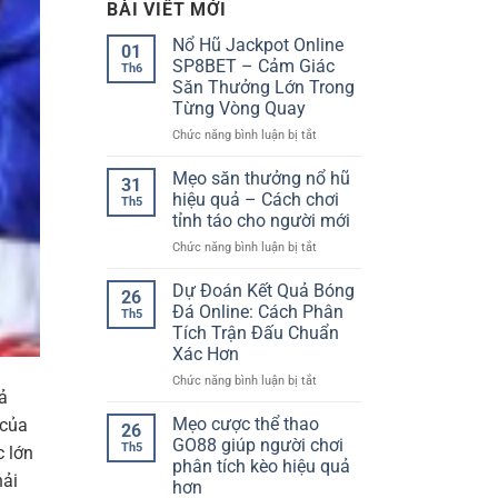
BÀI VIẾT MỚI
Nổ Hũ Jackpot Online
01
SP8BET – Cảm Giác
Th6
Săn Thưởng Lớn Trong
Từng Vòng Quay
ở
Chức năng bình luận bị tắt
Nổ
Hũ
Mẹo săn thưởng nổ hũ
31
Jackpot
hiệu quả – Cách chơi
Th5
Online
tỉnh táo cho người mới
SP8BET
ở
Chức năng bình luận bị tắt
–
Mẹo
Cảm
săn
Giác
Dự Đoán Kết Quả Bóng
26
thưởng
Săn
Đá Online: Cách Phân
Th5
nổ
Thưởng
Tích Trận Đấu Chuẩn
hũ
Lớn
Xác Hơn
hiệu
Trong
quả
Từng
ở
Chức năng bình luận bị tắt
ả
–
Vòng
Dự
Cách
Quay
Đoán
Mẹo cược thể thao
 của
26
chơi
Kết
GO88 giúp người chơi
Th5
c lớn
tỉnh
Quả
phân tích kèo hiệu quả
táo
Bóng
hải
hơn
cho
Đá