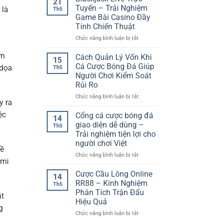
21
Tích
Gà
Tuyến – Trải Nghiệm
 là
Th5
Kèo
Online
Game Bài Casino Đầy
Cúp
Chất
Tính Chiến Thuật
C1
Lượng
Hiệu
Cao
ở
Chức năng bình luận bị tắt
Quả
–
Blackjack
Trải
Live
àm
Cách Quản Lý Vốn Khi
15
Nghiệm
Trực
Cá Cược Bóng Đá Giúp
 dọa
Th5
Trận
Tuyến
Người Chơi Kiểm Soát
Đấu
–
Rủi Ro
Sắc
Trải
Nét
Nghiệm
ở
Chức năng bình luận bị tắt
y ra
Và
Game
Cách
Kịch
Bài
Quản
ệc
Cổng cá cược bóng đá
14
Tính
Casino
Lý
giao diện dễ dùng –
Th5
Đầy
Vốn
Trải nghiệm tiện lợi cho
Tính
Khi
người chơi Việt
Chiến
Cá
về
Thuật
Cược
ở
Chức năng bình luận bị tắt
ami
Bóng
Cổng
Đá
cá
Cược Cầu Lông Online
14
Giúp
cược
RR88 – Kinh Nghiệm
Th5
Người
bóng
Phân Tích Trận Đấu
ặt
Chơi
đá
Hiệu Quả
Kiểm
giao
g
Soát
diện
ở
Chức năng bình luận bị tắt