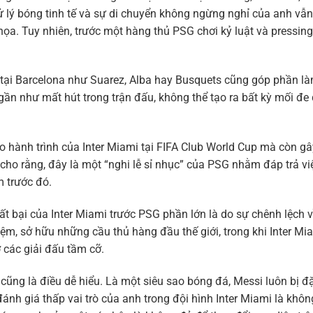
ử lý bóng tinh tế và sự di chuyển không ngừng nghỉ của anh vẫn
ọa. Tuy nhiên, trước một hàng thủ PSG chơi kỷ luật và pressing
tại Barcelona như Suarez, Alba hay Busquets cũng góp phần l
ần như mất hút trong trận đấu, không thể tạo ra bất kỳ mối đe
 hành trình của Inter Miami tại FIFA Club World Cup mà còn gâ
 cho rằng, đây là một “nghi lễ sỉ nhục” của PSG nhằm đáp trả vi
 trước đó.
t bại của Inter Miami trước PSG phần lớn là do sự chênh lệch 
ệm, sở hữu những cầu thủ hàng đầu thế giới, trong khi Inter Mi
ở các giải đấu tầm cỡ.
ũng là điều dễ hiểu. Là một siêu sao bóng đá, Messi luôn bị đ
 đánh giá thấp vai trò của anh trong đội hình Inter Miami là khôn