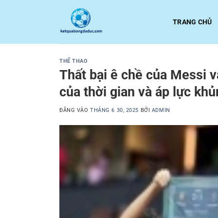
Bỏ
qua
TRANG CHỦ
nội
dung
THỂ THAO
Thất bại ê chề của Messi v
của thời gian và áp lực kh
ĐĂNG VÀO
THÁNG 6 30, 2025
BỞI
ADMIN