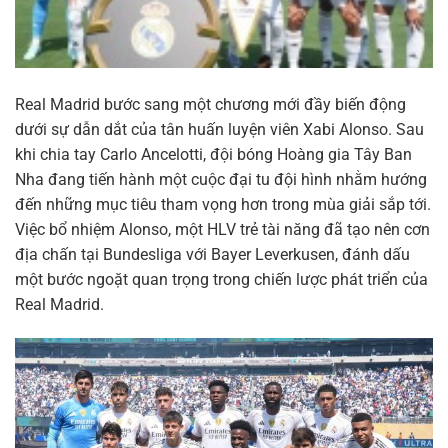
Real Madrid bước sang một chương mới đầy biến động
dưới sự dẫn dắt của tân huấn luyện viên Xabi Alonso. Sau
khi chia tay Carlo Ancelotti, đội bóng Hoàng gia Tây Ban
Nha đang tiến hành một cuộc đại tu đội hình nhằm hướng
đến những mục tiêu tham vọng hơn trong mùa giải sắp tới.
Việc bổ nhiệm Alonso, một HLV trẻ tài năng đã tạo nên cơn
địa chấn tại Bundesliga với Bayer Leverkusen, đánh dấu
một bước ngoặt quan trọng trong chiến lược phát triển của
Real Madrid.