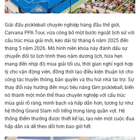
Giải đấu pickleball chuyên nghiệp hàng đầu thế giới,
Carvana PPA Tour, vừa công bố một bước ngoặt lịch sử với
cấu trúc mùa giải mới, kéo dài từ tháng 6 năm 2025 đến
tháng 5 năm 2026. Mô hình niên khóa này đánh dấu sự
chuyển đổi từ lịch trình theo năm dương lịch, hứa hẹn
mang đến nhịp độ mùa giải tối ưu, thời gian nghỉ ngơi hợp
lý cho vận động viên, đồng thời tạo điều kiện thuận lợi cho
công tác truyền thông, bản quyền và thu hút nhà tài trợ. Sự
thay đổi này hướng đến mục tiêu nâng tầm pickleball, biến
nó thành một môn thể thao chuyên nghiệp với cấu trúc
mùa giải rõ ràng, minh bạch và hấp dẫn hơn, tương tự như
hệ thống Grand Slam nổi tiếng trong làng quần vợt. Hệ
thống điểm thưởng được thiết kế lại, tạo nên một cuộc đua
hấp dẫn và dễ theo dõi hơn bao giờ hết.