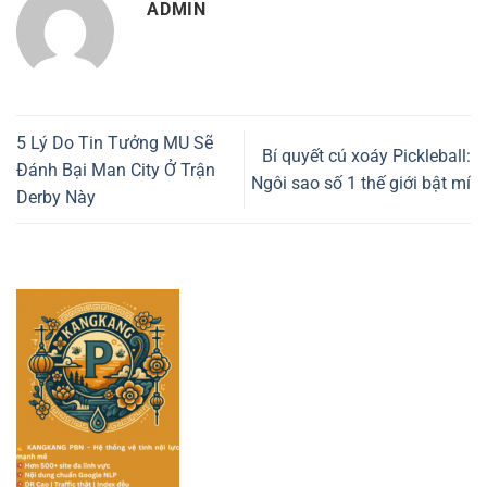
ADMIN
5 Lý Do Tin Tưởng MU Sẽ
Bí quyết cú xoáy Pickleball:
Đánh Bại Man City Ở Trận
Ngôi sao số 1 thế giới bật mí
Derby Này