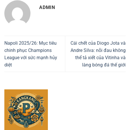
ADMIN
Napoli 2025/26: Mục tiêu
Cái chết của Diogo Jota và
chinh phục Champions
Andre Silva: nỗi đau không
League với sức mạnh hủy
thể tả xiết của Vitinha và
diệt
làng bóng đá thế giới