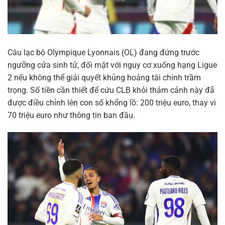
Câu lạc bộ Olympique Lyonnais (OL) đang đứng trước
ngưỡng cửa sinh tử, đối mặt với nguy cơ xuống hạng Ligue
2 nếu không thể giải quyết khủng hoảng tài chính trầm
trọng. Số tiền cần thiết để cứu CLB khỏi thảm cảnh này đã
được điều chỉnh lên con số khổng lồ: 200 triệu euro, thay vì
70 triệu euro như thông tin ban đầu.