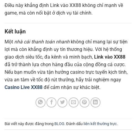
Điều này khẳng định Link vào XX88 không chỉ mạnh về
game, mà còn nổi bật ở dịch vụ tài chính.
Kết luận
Một
nhà cái thanh toán nhanh
không chỉ mang lại sự tiện
lợi mà còn khẳng định uy tín thương hiệu. Với hệ thống
giao dịch siêu tốc, đa kênh và minh bạch,
Link vào XX88
đã trở thành lựa chọn hàng đầu của cộng đồng cá cược.
Nếu bạn muốn vừa tận hưởng casino trực tuyến kịch tính,
vừa an tâm về tốc độ rút thưởng, hãy trải nghiệm ngay
Casino Live XX88
để cảm nhận sự khác biệt.
Bài viết này được đăng trong
BLOG
. Đánh dấu
liên kết thường trực
.