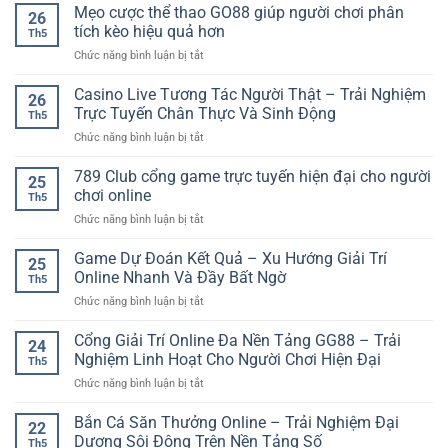
Đoán
Mẹo cược thể thao GO88 giúp người chơi phân
quả
Trong
26
Kết
–
tích kèo hiệu quả hơn
Từng
Th5
Quả
Cách
Vòng
ở
Chức năng bình luận bị tắt
Bóng
chơi
Quay
Mẹo
Đá
tỉnh
cược
Casino Live Tương Tác Người Thật – Trải Nghiệm
Online:
táo
26
thể
Cách
Trực Tuyến Chân Thực Và Sinh Động
cho
Th5
thao
Phân
người
ở
Chức năng bình luận bị tắt
GO88
Tích
mới
Casino
giúp
Trận
Live
789 Club cổng game trực tuyến hiện đại cho người
người
Đấu
25
Tương
chơi
chơi online
Chuẩn
Th5
Tác
phân
Xác
ở
Chức năng bình luận bị tắt
Người
tích
Hơn
789
Thật
kèo
Club
Game Dự Đoán Kết Quả – Xu Hướng Giải Trí
–
hiệu
25
cổng
Trải
Online Nhanh Và Đầy Bất Ngờ
quả
Th5
game
Nghiệm
hơn
ở
Chức năng bình luận bị tắt
trực
Trực
Game
tuyến
Tuyến
Dự
Cổng Giải Trí Online Đa Nền Tảng GG88 – Trải
hiện
Chân
24
Đoán
đại
Nghiệm Linh Hoạt Cho Người Chơi Hiện Đại
Thực
Th5
Kết
cho
Và
ở
Chức năng bình luận bị tắt
Quả
người
Sinh
Cổng
–
chơi
Động
Giải
Bắn Cá Săn Thưởng Online – Trải Nghiệm Đại
Xu
online
22
Trí
Hướng
Dương Sôi Động Trên Nền Tảng Số
Th5