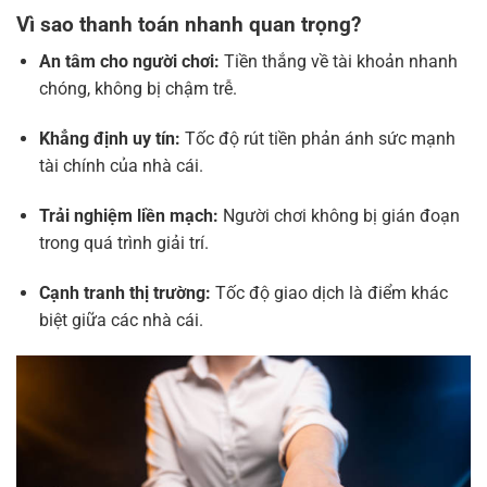
Vì sao thanh toán nhanh quan trọng?
An tâm cho người chơi:
Tiền thắng về tài khoản nhanh
chóng, không bị chậm trễ.
Khẳng định uy tín:
Tốc độ rút tiền phản ánh sức mạnh
tài chính của nhà cái.
Trải nghiệm liền mạch:
Người chơi không bị gián đoạn
trong quá trình giải trí.
Cạnh tranh thị trường:
Tốc độ giao dịch là điểm khác
biệt giữa các nhà cái.