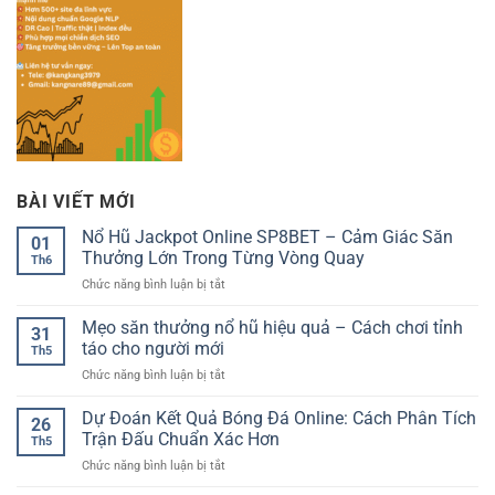
BÀI VIẾT MỚI
Nổ Hũ Jackpot Online SP8BET – Cảm Giác Săn
01
Thưởng Lớn Trong Từng Vòng Quay
Th6
ở
Chức năng bình luận bị tắt
Nổ
Hũ
Mẹo săn thưởng nổ hũ hiệu quả – Cách chơi tỉnh
31
Jackpot
táo cho người mới
Th5
Online
ở
Chức năng bình luận bị tắt
SP8BET
Mẹo
–
săn
Dự Đoán Kết Quả Bóng Đá Online: Cách Phân Tích
Cảm
26
thưởng
Giác
Trận Đấu Chuẩn Xác Hơn
Th5
nổ
Săn
ở
Chức năng bình luận bị tắt
hũ
Thưởng
Dự
hiệu
Lớn