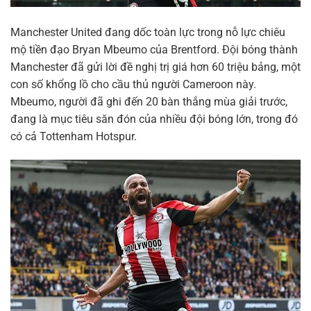
Manchester United đang dốc toàn lực trong nỗ lực chiêu
mộ tiền đạo Bryan Mbeumo của Brentford. Đội bóng thành
Manchester đã gửi lời đề nghị trị giá hơn 60 triệu bảng, một
con số khổng lồ cho cầu thủ người Cameroon này.
Mbeumo, người đã ghi đến 20 bàn thắng mùa giải trước,
đang là mục tiêu săn đón của nhiều đội bóng lớn, trong đó
có cả Tottenham Hotspur.