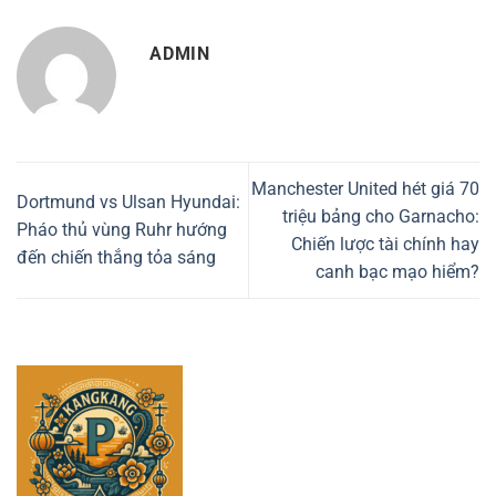
ADMIN
Manchester United hét giá 70
Dortmund vs Ulsan Hyundai:
triệu bảng cho Garnacho:
Pháo thủ vùng Ruhr hướng
Chiến lược tài chính hay
đến chiến thắng tỏa sáng
canh bạc mạo hiểm?