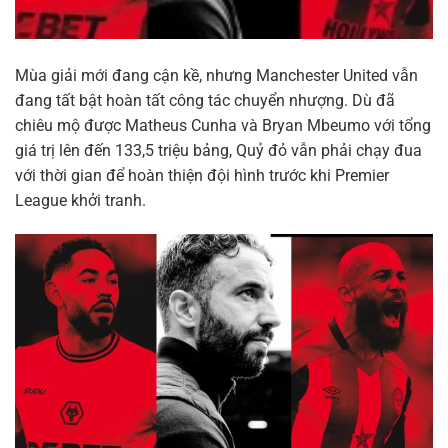
Mùa giải mới đang cận kề, nhưng Manchester United vẫn
đang tất bật hoàn tất công tác chuyển nhượng. Dù đã
chiêu mộ được Matheus Cunha và Bryan Mbeumo với tổng
giá trị lên đến 133,5 triệu bảng, Quỷ đỏ vẫn phải chạy đua
với thời gian để hoàn thiện đội hình trước khi Premier
League khởi tranh.