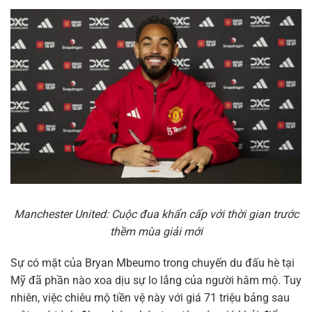
Manchester United: Cuộc đua khẩn cấp với thời gian trước
thềm mùa giải mới
Sự có mặt của Bryan Mbeumo trong chuyến du đấu hè tại
Mỹ đã phần nào xoa dịu sự lo lắng của người hâm mộ. Tuy
nhiên, việc chiêu mộ tiền vệ này với giá 71 triệu bảng sau