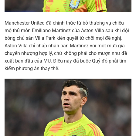
Manchester United đã chính thức từ bỏ thương vụ chiêu
mộ thủ môn Emiliano Martinez của Aston Villa sau khi đội
bóng chủ sân Villa Park kiên quyết từ chối mọi đề nghị.
Aston Villa chỉ chấp nhận bán Martinez với một mức giá
chuyển nhượng hợp lý, chứ không phải cho mượn như đề
xuất ban đầu của MU. Điều này đã buộc Quỷ đỏ phải tìm
kiếm phương án thay thế.