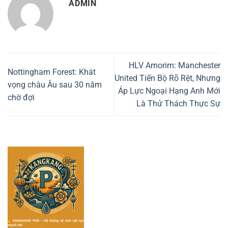
ADMIN
HLV Amorim: Manchester
Nottingham Forest: Khát
United Tiến Bộ Rõ Rệt, Nhưng
vọng châu Âu sau 30 năm
Áp Lực Ngoại Hạng Anh Mới
chờ đợi
Là Thử Thách Thực Sự