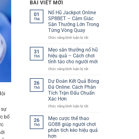
BÀI VIẾT MỚI
Nổ Hũ Jackpot Online
01
SP8BET – Cảm Giác
Th6
Săn Thưởng Lớn Trong
Từng Vòng Quay
ở
Chức năng bình luận bị tắt
Nổ
Hũ
Mẹo săn thưởng nổ hũ
31
Jackpot
hiệu quả – Cách chơi
Th5
Online
tỉnh táo cho người mới
SP8BET
ở
Chức năng bình luận bị tắt
–
Mẹo
Cảm
săn
Giác
Dự Đoán Kết Quả Bóng
26
thưởng
Săn
Đá Online: Cách Phân
Th5
nổ
Thưởng
Tích Trận Đấu Chuẩn
đội
hũ
Lớn
Xác Hơn
hiệu
Trong
quả
Từng
ở
Chức năng bình luận bị tắt
 sự
–
Vòng
Dự
ợc bổ
Cách
Quay
Đoán
Mẹo cược thể thao
26
chơi
Kết
GO88 giúp người chơi
ực
Th5
tỉnh
Quả
phân tích kèo hiệu quả
hởi
táo
Bóng
hơn
cho
Đá