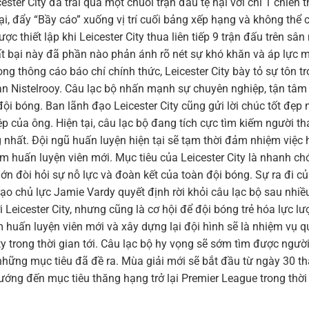
ester City đã trải qua một chuỗi trận đấu tệ hại với chỉ 1 chiến 
 bại, đẩy “Bầy cáo” xuống vị trí cuối bảng xếp hạng và không thể 
ợc thiết lập khi Leicester City thua liên tiếp 9 trận đấu trên sân
t bại này đã phần nào phản ánh rõ nét sự khó khăn và áp lực 
ng thông cáo báo chí chính thức, Leicester City bày tỏ sự tôn t
n Nistelrooy. Câu lạc bộ nhấn mạnh sự chuyên nghiệp, tận tâm
ội bóng. Ban lãnh đạo Leicester City cũng gửi lời chúc tốt đẹp 
p của ông. Hiện tại, câu lạc bộ đang tích cực tìm kiếm người th
g nhất. Đội ngũ huấn luyện hiện tại sẽ tạm thời đảm nhiệm việc
ệm huấn luyện viên mới. Mục tiêu của Leicester City là nhanh c
lớn đòi hỏi sự nỗ lực và đoàn kết của toàn đội bóng. Sự ra đi c
đạo chủ lực Jamie Vardy quyết định rời khỏi câu lạc bộ sau nhiề
Leicester City, nhưng cũng là cơ hội để đội bóng trẻ hóa lực l
m huấn luyện viên mới và xây dựng lại đội hình sẽ là nhiệm vụ 
y trong thời gian tới. Câu lạc bộ hy vọng sẽ sớm tìm được người
hững mục tiêu đã đề ra. Mùa giải mới sẽ bắt đầu từ ngày 30 t
hướng đến mục tiêu thăng hạng trở lại Premier League trong thời