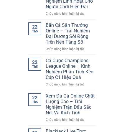
Nghiệm Linh Hoạt Cho
online
Quả
Người Chơi Hiện Đại
–
Xu
ở
Chức năng bình luận bị tắt
Hướng
Cổng
Giải
Giải
Bắn Cá Săn Thưởng
22
Trí
Trí
Online – Trải Nghiệm
Th5
Online
Online
Đại Dương Sôi Động
Nhanh
Đa
Trên Nền Tảng Số
Và
Nền
Đầy
Tảng
ở
Chức năng bình luận bị tắt
Bất
GG88
Bắn
Ngờ
–
Cá
Cá Cược Champions
22
Trải
Săn
League Online – Kinh
Th5
Nghiệm
Thưởng
Nghiệm Phân Tích Kèo
Linh
Online
Cúp C1 Hiệu Quả
Hoạt
–
Cho
Trải
ở
Chức năng bình luận bị tắt
Người
Nghiệm
Cá
Chơi
Đại
Cược
Xem Đá Gà Online Chất
22
Hiện
Dương
Champions
Lượng Cao – Trải
Th5
Đại
Sôi
League
Nghiệm Trận Đấu Sắc
Động
Online
Nét Và Kịch Tính
Trên
–
Nền
Kinh
ở
Chức năng bình luận bị tắt
Tảng
Nghiệm
Xem
Số
Phân
Đá
Blackjack Live Trực