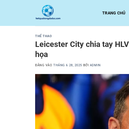
Bỏ
qua
TRANG CHỦ
nội
dung
THỂ THAO
Leicester City chia tay HL
họa
ĐĂNG VÀO
THÁNG 6 28, 2025
BỞI
ADMIN