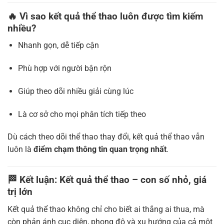
🔥 Vì sao kết quả thể thao luôn được tìm kiếm
nhiều?
Nhanh gọn, dễ tiếp cận
Phù hợp với người bận rộn
Giúp theo dõi nhiều giải cùng lúc
Là cơ sở cho mọi phân tích tiếp theo
Dù cách theo dõi thể thao thay đổi, kết quả thể thao vẫn
luôn là
điểm chạm thông tin quan trọng nhất
.
🏁 Kết luận: Kết quả thể thao – con số nhỏ, giá
trị lớn
Kết quả thể thao không chỉ cho biết ai thắng ai thua, mà
còn phản ánh cục diện, phong độ và xu hướng của cả một