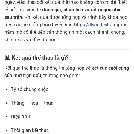
ngày, việc theo dõi kết quả thể thao không còn chỉ để “biết
tỷ số”, mà còn để
đánh giá, phân tích và rút ra góc nhìn
sau trận
. Khi kết quả được tổng hợp và trình bày khoa học
trên các nền tảng trực tuyến như
https://llwin.tech/
, người
hâm mộ có thể tiếp cận thông tin một cách nhanh chóng,
chính xác và đầy đủ hơn.
📊 Kết quả thể thao là gì?
Kết quả thể thao là thông tin tổng hợp về
kết cục cuối cùng
của một trận đấu
, thường bao gồm:
Tỷ số chung cuộc
Thắng – hòa – thua
Hiệp đấu
Thời gian kết thúc