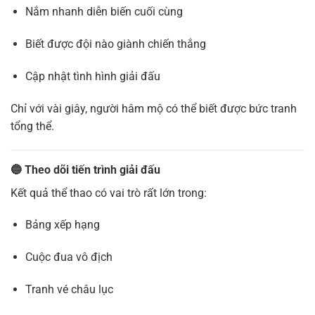
Nắm nhanh diễn biến cuối cùng
Biết được đội nào giành chiến thắng
Cập nhật tình hình giải đấu
Chỉ với vài giây, người hâm mộ có thể biết được bức tranh
tổng thể.
🔵 Theo dõi tiến trình giải đấu
Kết quả thể thao có vai trò rất lớn trong:
Bảng xếp hạng
Cuộc đua vô địch
Tranh vé châu lục