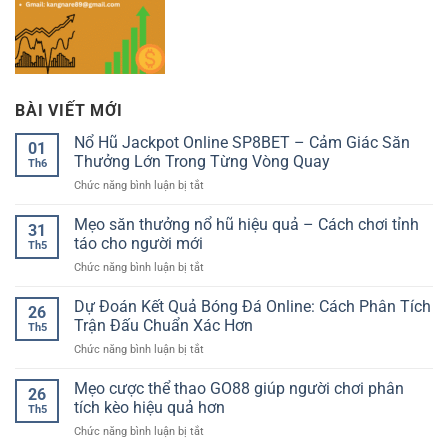
BÀI VIẾT MỚI
Nổ Hũ Jackpot Online SP8BET – Cảm Giác Săn
01
Thưởng Lớn Trong Từng Vòng Quay
Th6
ở
Chức năng bình luận bị tắt
Nổ
Hũ
Mẹo săn thưởng nổ hũ hiệu quả – Cách chơi tỉnh
31
Jackpot
táo cho người mới
Th5
Online
ở
Chức năng bình luận bị tắt
SP8BET
Mẹo
–
săn
Dự Đoán Kết Quả Bóng Đá Online: Cách Phân Tích
Cảm
26
thưởng
Giác
Trận Đấu Chuẩn Xác Hơn
Th5
nổ
Săn
ở
Chức năng bình luận bị tắt
hũ
Thưởng
Dự
hiệu
Lớn
Đoán
Mẹo cược thể thao GO88 giúp người chơi phân
quả
Trong
26
Kết
–
tích kèo hiệu quả hơn
Từng
Th5
Quả
Cách
Vòng
ở
Chức năng bình luận bị tắt
Bóng
chơi
Quay
Mẹo