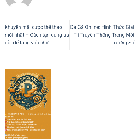
Khuyến mãi cược thể thao
Đá Gà Online: Hình Thức Giải
mới nhất – Cách tận dụng ưu
Trí Truyền Thống Trong Môi
đãi để tăng vốn chơi
Trường Số