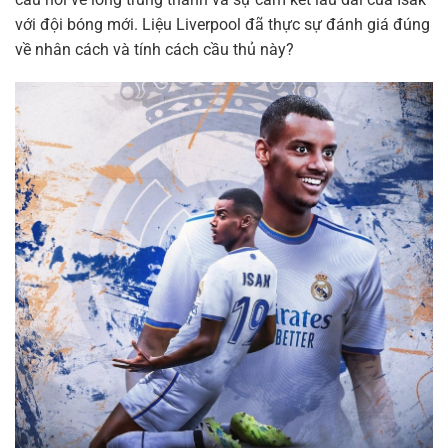
với đội bóng mới. Liệu Liverpool đã thực sự đánh giá đúng
về nhân cách và tính cách cầu thủ này?