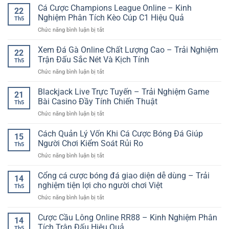
Cá
Cá Cược Champions League Online – Kinh
Tảng
Nhanh
22
Săn
GG88
Nghiệm Phân Tích Kèo Cúp C1 Hiệu Quả
Và
Th5
Thưởng
–
Đầy
ở
Chức năng bình luận bị tắt
Online
Trải
Bất
Cá
–
Nghiệm
Ngờ
Cược
Xem Đá Gà Online Chất Lượng Cao – Trải Nghiệm
Trải
Linh
22
Champions
Nghiệm
Trận Đấu Sắc Nét Và Kịch Tính
Hoạt
Th5
League
Đại
Cho
ở
Chức năng bình luận bị tắt
Online
Dương
Người
Xem
–
Sôi
Chơi
Đá
Blackjack Live Trực Tuyến – Trải Nghiệm Game
Kinh
Động
21
Hiện
Gà
Nghiệm
Bài Casino Đầy Tính Chiến Thuật
Trên
Đại
Th5
Online
Phân
Nền
ở
Chức năng bình luận bị tắt
Chất
Tích
Tảng
Blackjack
Lượng
Kèo
Số
Live
Cách Quản Lý Vốn Khi Cá Cược Bóng Đá Giúp
Cao
Cúp
15
Trực
–
Người Chơi Kiểm Soát Rủi Ro
C1
Th5
Tuyến
Trải
Hiệu
ở
Chức năng bình luận bị tắt
–
Nghiệm
Quả
Cách
Trải
Trận
Quản
Cổng cá cược bóng đá giao diện dễ dùng – Trải
Nghiệm
Đấu
14
Lý
Game
nghiệm tiện lợi cho người chơi Việt
Sắc
Th5
Vốn
Bài
Nét
ở
Chức năng bình luận bị tắt
Khi
Casino
Và
Cổng
Cá
Đầy
Kịch
cá
Cược Cầu Lông Online RR88 – Kinh Nghiệm Phân
Cược
Tính
14
Tính
cược
Bóng
Tích Trận Đấu Hiệu Quả
Chiến
Th5