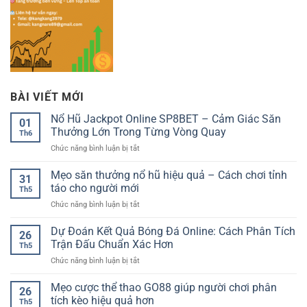
BÀI VIẾT MỚI
Nổ Hũ Jackpot Online SP8BET – Cảm Giác Săn
01
Thưởng Lớn Trong Từng Vòng Quay
Th6
ở
Chức năng bình luận bị tắt
Nổ
Hũ
Mẹo săn thưởng nổ hũ hiệu quả – Cách chơi tỉnh
31
Jackpot
táo cho người mới
Th5
Online
ở
Chức năng bình luận bị tắt
SP8BET
Mẹo
–
săn
Dự Đoán Kết Quả Bóng Đá Online: Cách Phân Tích
Cảm
26
thưởng
Giác
Trận Đấu Chuẩn Xác Hơn
Th5
nổ
Săn
ở
Chức năng bình luận bị tắt
hũ
Thưởng
Dự
hiệu
Lớn
Đoán
Mẹo cược thể thao GO88 giúp người chơi phân
quả
Trong
26
Kết
–
tích kèo hiệu quả hơn
Từng
Th5
Quả