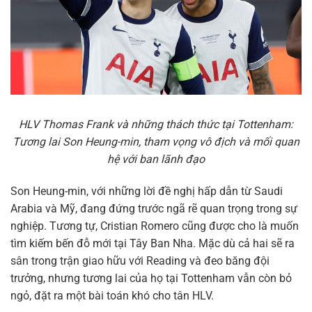
HLV Thomas Frank và những thách thức tại Tottenham:
Tương lai Son Heung-min, tham vọng vô địch và mối quan
hệ với ban lãnh đạo
Son Heung-min, với những lời đề nghị hấp dẫn từ Saudi
Arabia và Mỹ, đang đứng trước ngã rẽ quan trọng trong sự
nghiệp. Tương tự, Cristian Romero cũng được cho là muốn
tìm kiếm bến đỗ mới tại Tây Ban Nha. Mặc dù cả hai sẽ ra
sân trong trận giao hữu với Reading và đeo băng đội
trưởng, nhưng tương lai của họ tại Tottenham vẫn còn bỏ
ngỏ, đặt ra một bài toán khó cho tân HLV.