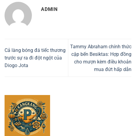
ADMIN
Tammy Abraham chính thức
Cả làng bóng đá tiếc thương
cập bến Besiktas: Hợp đồng
trước sự ra đi đột ngột của
cho mượn kèm điều khoản
Diogo Jota
mua đứt hấp dẫn