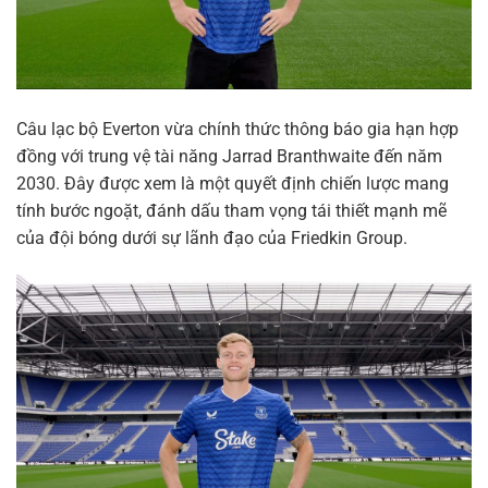
Câu lạc bộ Everton vừa chính thức thông báo gia hạn hợp
đồng với trung vệ tài năng Jarrad Branthwaite đến năm
2030. Đây được xem là một quyết định chiến lược mang
tính bước ngoặt, đánh dấu tham vọng tái thiết mạnh mẽ
của đội bóng dưới sự lãnh đạo của Friedkin Group.