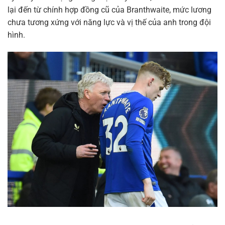
lại đến từ chính hợp đồng cũ của Branthwaite, mức lương
chưa tương xứng với năng lực và vị thế của anh trong đội
hình.