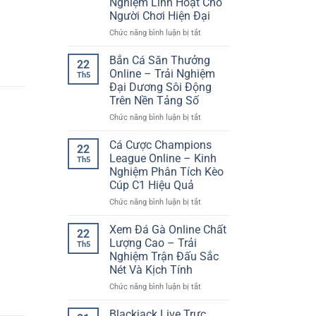
Nghiệm Linh Hoạt Cho
online
Quả
Người Chơi Hiện Đại
–
Xu
ở
Chức năng bình luận bị tắt
Hướng
Cổng
Giải
Giải
Bắn Cá Săn Thưởng
22
Trí
Trí
Online – Trải Nghiệm
Th5
Online
Online
Đại Dương Sôi Động
Nhanh
Đa
Trên Nền Tảng Số
Và
Nền
Đầy
Tảng
ở
Chức năng bình luận bị tắt
Bất
GG88
Bắn
Ngờ
–
Cá
Cá Cược Champions
22
Trải
Săn
League Online – Kinh
Th5
Nghiệm
Thưởng
Nghiệm Phân Tích Kèo
Linh
Online
Cúp C1 Hiệu Quả
Hoạt
–
Cho
Trải
ở
Chức năng bình luận bị tắt
Người
Nghiệm
Cá
Chơi
Đại
Cược
Xem Đá Gà Online Chất
22
Hiện
Dương
Champions
Lượng Cao – Trải
Th5
Đại
Sôi
League
Nghiệm Trận Đấu Sắc
Động
Online
Nét Và Kịch Tính
Trên
–
Nền
Kinh
ở
Chức năng bình luận bị tắt
Tảng
Nghiệm
Xem
Số
Phân
Đá
Blackjack Live Trực