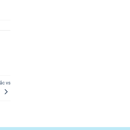
Rủi
dễ
Cược
Ro
dùng
Cầu
–
Lông
Trải
Online
nghiệm
RR88
tiện
–
lợi
Kinh
cho
Nghiệm
người
Phân
chơi
Tích
Việt
Trận
Đấu
Hiệu
Quả
ắc vs
?