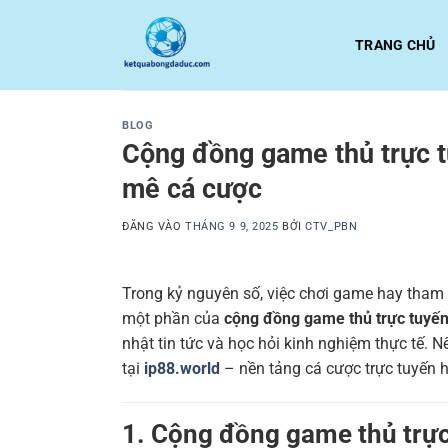
Bỏ
qua
TRANG CHỦ
nội
dung
BLOG
Cộng đồng game thủ trực t
mê cá cược
ĐĂNG VÀO
THÁNG 9 9, 2025
BỞI
CTV_PBN
Trong kỷ nguyên số, việc chơi game hay tham 
một phần của
cộng đồng game thủ trực tuyế
nhật tin tức và học hỏi kinh nghiệm thực tế. 
tại
ip88.world
– nền tảng cá cược trực tuyến hiệ
1. Cộng đồng game thủ trực 