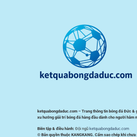
ketquabongdaduc.com – Trang thông tin bóng đá Đức & giả
xu hướng giải trí bóng đá hàng đầu dành cho người hâm 
Biên tập & điều hành:
Đội ngũ
ketquabongdaduc.com
© Bản quyền thuộc KANGKANG. Cấm sao chép khi chưa 