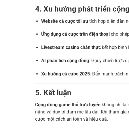
4. Xu hướng phát triển cộ
Website cá cược tối ưu
tích hợp diễn đàn n
Ứng dụng cá cược trên điện thoại
cho phép 
Livestream casino chân thực
kết hợp bình 
AI phân tích cộng đồng
: Gợi ý chiến lược 
Xu hướng cá cược 2025
: Đẩy mạnh trách n
5. Kết luận
Cộng đồng game thủ trực tuyến
không chỉ là 
năng và duy trì đam mê lâu dài. Khi tham gia 
cược một cách an toàn và hiệu quả.