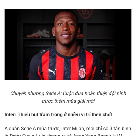
Chuyển nhượng Serie A: Cuộc đua hoàn thiện đội hình
trước thềm mùa giải mới
Inter: Thiếu hụt trầm trọng ở nhiều vị trí then chốt
Á quân Serie A mùa trước, Inter Milan, mới chỉ có 3 tân binh