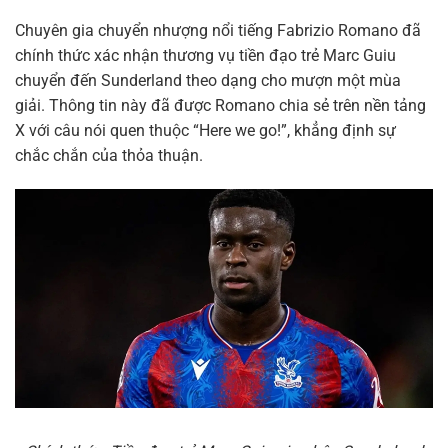
Chuyên gia chuyển nhượng nổi tiếng Fabrizio Romano đã
chính thức xác nhận thương vụ tiền đạo trẻ Marc Guiu
chuyển đến Sunderland theo dạng cho mượn một mùa
giải. Thông tin này đã được Romano chia sẻ trên nền tảng
X với câu nói quen thuộc “Here we go!”, khẳng định sự
chắc chắn của thỏa thuận.