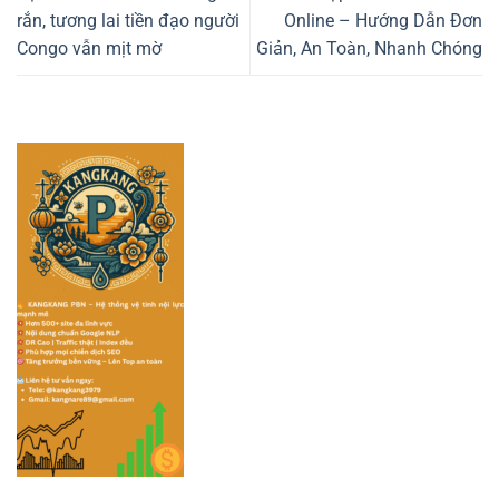
rắn, tương lai tiền đạo người
Online – Hướng Dẫn Đơn
Congo vẫn mịt mờ
Giản, An Toàn, Nhanh Chóng