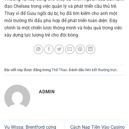
đạo Chelsea trong việc quản lý và phát triển cầu thủ trẻ.
Thay vì để Guiu ngồi dự bị, họ đã tìm kiếm cho anh một
môi trường thi đấu phù hợp để phát triển toàn diện. Đây
chính là một chiến lược thông minh và hiệu quả trong việc
xây dựng lực lượng trẻ cho đội bóng.
Bài viết này được đăng trong
Thể Thao
. Đánh dấu
liên kết thường trực
.
ADMIN
Vụ Wissa: Brentford cứng
Cách Nạp Tiền Vào Casino