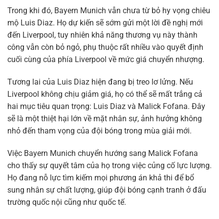
Trong khi đó, Bayern Munich vẫn chưa từ bỏ hy vọng chiêu
mộ Luis Diaz. Họ dự kiến sẽ sớm gửi một lời đề nghị mới
đến Liverpool, tuy nhiên khả năng thương vụ này thành
công vẫn còn bỏ ngỏ, phụ thuộc rất nhiều vào quyết định
cuối cùng của phía Liverpool về mức giá chuyển nhượng.
Tương lai của Luis Diaz hiện đang bị treo lơ lửng. Nếu
Liverpool không chịu giảm giá, họ có thể sẽ mất trắng cả
hai mục tiêu quan trọng: Luis Diaz và Malick Fofana. Đây
sẽ là một thiệt hại lớn về mặt nhân sự, ảnh hưởng không
nhỏ đến tham vọng của đội bóng trong mùa giải mới.
Việc Bayern Munich chuyển hướng sang Malick Fofana
cho thấy sự quyết tâm của họ trong việc củng cố lực lượng.
Họ đang nỗ lực tìm kiếm mọi phương án khả thi để bổ
sung nhân sự chất lượng, giúp đội bóng cạnh tranh ở đấu
trường quốc nội cũng như quốc tế.