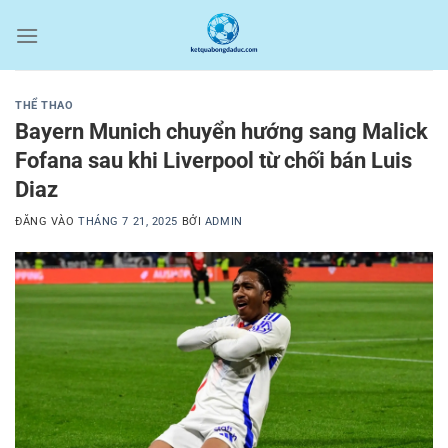
Bỏ
qua
nội
dung
THỂ THAO
Bayern Munich chuyển hướng sang Malick
Fofana sau khi Liverpool từ chối bán Luis
Diaz
ĐĂNG VÀO
THÁNG 7 21, 2025
BỞI
ADMIN