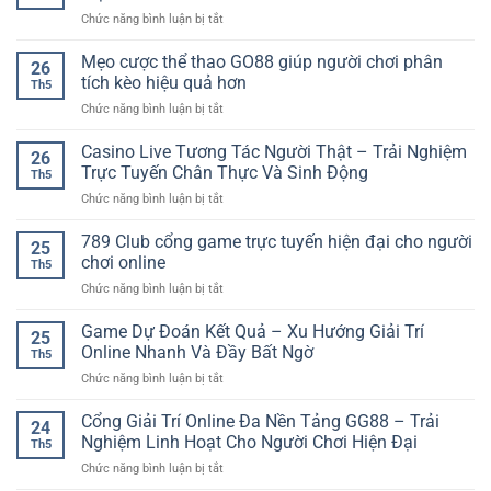
nổ
Săn
ở
Chức năng bình luận bị tắt
hũ
Thưởng
Dự
hiệu
Lớn
Đoán
Mẹo cược thể thao GO88 giúp người chơi phân
quả
Trong
26
Kết
–
tích kèo hiệu quả hơn
Từng
Th5
Quả
Cách
Vòng
ở
Chức năng bình luận bị tắt
Bóng
chơi
Quay
Mẹo
Đá
tỉnh
cược
Casino Live Tương Tác Người Thật – Trải Nghiệm
Online:
táo
26
thể
Cách
Trực Tuyến Chân Thực Và Sinh Động
cho
Th5
thao
Phân
người
ở
Chức năng bình luận bị tắt
GO88
Tích
mới
Casino
giúp
Trận
Live
789 Club cổng game trực tuyến hiện đại cho người
người
Đấu
25
Tương
chơi
chơi online
Chuẩn
Th5
Tác
phân
Xác
ở
Chức năng bình luận bị tắt
Người
tích
Hơn
789
Thật
kèo
Club
Game Dự Đoán Kết Quả – Xu Hướng Giải Trí
–
hiệu
25
cổng
Trải
Online Nhanh Và Đầy Bất Ngờ
quả
Th5
game
Nghiệm
hơn
ở
Chức năng bình luận bị tắt
trực
Trực
Game
tuyến
Tuyến
Dự
Cổng Giải Trí Online Đa Nền Tảng GG88 – Trải
hiện
Chân
24
Đoán
đại
Nghiệm Linh Hoạt Cho Người Chơi Hiện Đại
Thực
Th5
Kết
cho
Và
ở
Chức năng bình luận bị tắt
Quả
người
Sinh
Cổng
–