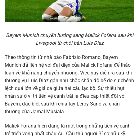
Bayern Munich chuyển hướng sang Malick Fofana sau khi
Liverpool từ chối bán Luis Diaz
Theo thông tin từ nhà báo Fabrizio Romano, Bayern
Munich đã liên hệ với đại diện của Malick Fofana để thảo
luận về khả năng chuyển nhượng. Việc này diễn ra sau khi
thương vụ Luis Diaz gần như chắc chắn đổ bể do sự chênh
lệch quá lớn về giá cả giữa hai câu lạc bộ. Sự thiếu hụt
nhân sự ở vị trí tiền vệ cánh trái là điều cấp thiết đối với
Bayern, đặc biệt sau khi chia tay Leroy Sane và chấn
thương của Jamal Musiala.
Malick Fofana hiện đang là một trong những tiền vệ cánh
trẻ triển vọng nhất châu Âu. Cầu thủ người Bỉ sở hữu kỹ