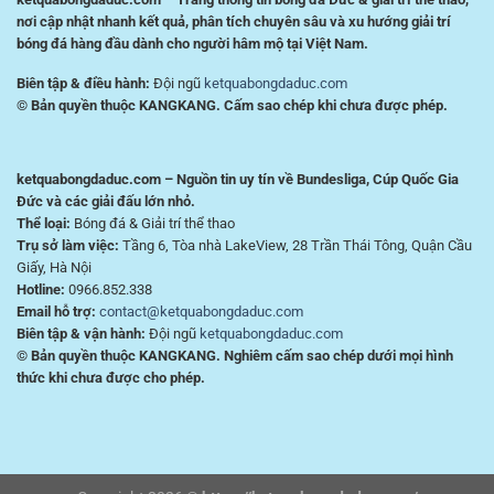
nơi cập nhật nhanh kết quả, phân tích chuyên sâu và xu hướng giải trí
bóng đá hàng đầu dành cho người hâm mộ tại Việt Nam.
Biên tập & điều hành:
Đội ngũ
ketquabongdaduc.com
© Bản quyền thuộc KANGKANG. Cấm sao chép khi chưa được phép.
ketquabongdaduc.com – Nguồn tin uy tín về Bundesliga, Cúp Quốc Gia
Đức và các giải đấu lớn nhỏ.
Thể loại:
Bóng đá & Giải trí thể thao
Trụ sở làm việc:
Tầng 6, Tòa nhà LakeView, 28 Trần Thái Tông, Quận Cầu
Giấy, Hà Nội
Hotline:
0966.852.338
Email hỗ trợ:
contact@ketquabongdaduc.com
Biên tập & vận hành:
Đội ngũ
ketquabongdaduc.com
© Bản quyền thuộc KANGKANG. Nghiêm cấm sao chép dưới mọi hình
thức khi chưa được cho phép.