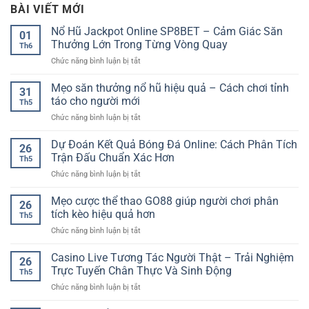
BÀI VIẾT MỚI
Nổ Hũ Jackpot Online SP8BET – Cảm Giác Săn
01
Thưởng Lớn Trong Từng Vòng Quay
Th6
ở
Chức năng bình luận bị tắt
Nổ
Hũ
Mẹo săn thưởng nổ hũ hiệu quả – Cách chơi tỉnh
31
Jackpot
táo cho người mới
Th5
Online
ở
Chức năng bình luận bị tắt
SP8BET
Mẹo
–
săn
Dự Đoán Kết Quả Bóng Đá Online: Cách Phân Tích
Cảm
26
thưởng
Giác
Trận Đấu Chuẩn Xác Hơn
Th5
nổ
Săn
ở
Chức năng bình luận bị tắt
hũ
Thưởng
Dự
hiệu
Lớn
Đoán
Mẹo cược thể thao GO88 giúp người chơi phân
quả
Trong
26
Kết
–
tích kèo hiệu quả hơn
Từng
Th5
Quả
Cách
Vòng
ở
Chức năng bình luận bị tắt
Bóng
chơi
Quay
Mẹo
Đá
tỉnh
cược
Casino Live Tương Tác Người Thật – Trải Nghiệm
Online:
táo
26
thể
Cách
Trực Tuyến Chân Thực Và Sinh Động
cho
Th5
thao
Phân
người
ở
Chức năng bình luận bị tắt
GO88
Tích
mới
Casino
giúp
Trận