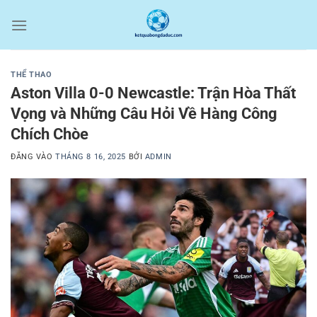
Bỏ
qua
nội
dung
THỂ THAO
Aston Villa 0-0 Newcastle: Trận Hòa Thất
Vọng và Những Câu Hỏi Về Hàng Công
Chích Chòe
ĐĂNG VÀO
THÁNG 8 16, 2025
BỞI
ADMIN