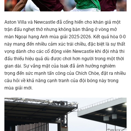
Aston Villa và Newcastle đã cống hiến cho khán giả một
trận đấu nghẹt thở nhưng không bàn thắng ở vòng mở
màn Ngoại hạng Anh mùa giải 2025-2026. Kết quả hòa 0-0
này mang đến nhiều cảm xúc trái chiều, đặc biệt là sự thất
vọng dành cho các cổ động viên Newcastle khi đội nhà thi
đấu thiếu hiệu quả dù được chơi hơn người trong một thời
gian dài. Sự vắng mặt của Isak đã ảnh hưởng nghiêm
trọng đến sức mạnh tấn công của Chích Chòe, đặt ra nhiều
câu hỏi về khả năng cạnh tranh của đội bóng này trong
mùa giải mới.