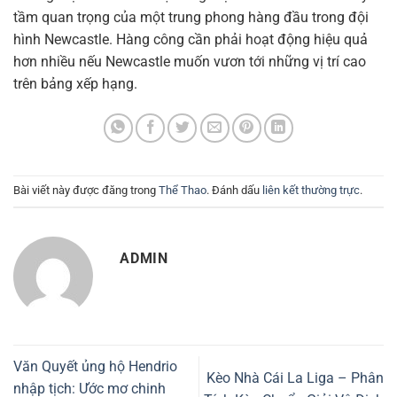
tầm quan trọng của một trung phong hàng đầu trong đội
hình Newcastle. Hàng công cần phải hoạt động hiệu quả
hơn nhiều nếu Newcastle muốn vươn tới những vị trí cao
trên bảng xếp hạng.
Bài viết này được đăng trong
Thể Thao
. Đánh dấu
liên kết thường trực
.
ADMIN
Văn Quyết ủng hộ Hendrio
Kèo Nhà Cái La Liga – Phân
nhập tịch: Ước mơ chinh