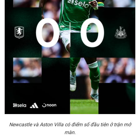
Newcastle và Aston Villa có điểm số đầu tiên ở trận mở
màn.