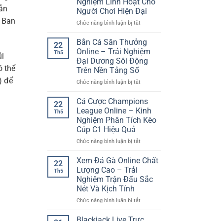
Nghiệm Linh Hoạt Cho
online
Quả
vẫn
Người Chơi Hiện Đại
–
y Ban
Xu
ở
Chức năng bình luận bị tắt
Hướng
Cổng
Giải
Giải
Bắn Cá Săn Thưởng
22
Trí
Trí
Online – Trải Nghiệm
Th5
ũi
Online
Online
Đại Dương Sôi Động
Nhanh
Đa
ó thể
Trên Nền Tảng Số
Và
Nền
) để
Đầy
Tảng
ở
Chức năng bình luận bị tắt
Bất
GG88
Bắn
Ngờ
–
Cá
Cá Cược Champions
22
Trải
Săn
League Online – Kinh
Th5
Nghiệm
Thưởng
Nghiệm Phân Tích Kèo
Linh
Online
Cúp C1 Hiệu Quả
Hoạt
–
Cho
Trải
ở
Chức năng bình luận bị tắt
Người
Nghiệm
Cá
Chơi
Đại
Cược
Xem Đá Gà Online Chất
22
Hiện
Dương
Champions
Lượng Cao – Trải
Th5
Đại
Sôi
League
Nghiệm Trận Đấu Sắc
Động
Online
Nét Và Kịch Tính
Trên
–
Nền
Kinh
ở
Chức năng bình luận bị tắt
Tảng
Nghiệm
Xem
Số
Phân
Đá
Blackjack Live Trực