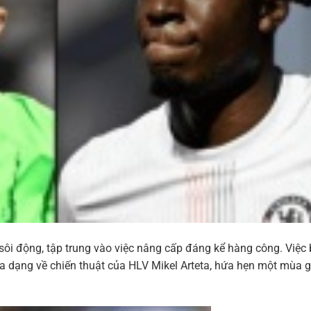
ôi động, tập trung vào việc nâng cấp đáng kể hàng công. Việc
a dạng về chiến thuật của HLV Mikel Arteta, hứa hẹn một mùa g