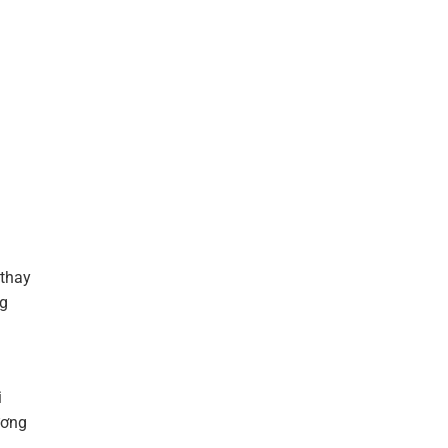
 thay
ng
i
ương