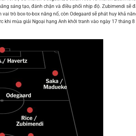
ăng sáng tạo, đánh chặn và điều phối nhịp độ. Zubimendi sẽ 
ệm vai trò box-to-box năng nổ, còn Odegaard sẽ phát huy khả năn
ức khi mùa giải Ngoại hạng Anh khởi tranh vào ngày 17 tháng 8 