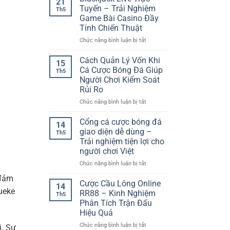
21
Tích
Gà
Tuyến – Trải Nghiệm
Th5
Kèo
Online
Game Bài Casino Đầy
Cúp
Chất
Tính Chiến Thuật
C1
Lượng
Hiệu
Cao
ở
Chức năng bình luận bị tắt
Quả
–
Blackjack
Trải
Live
Cách Quản Lý Vốn Khi
15
Nghiệm
Trực
Cá Cược Bóng Đá Giúp
Th5
Trận
Tuyến
Người Chơi Kiểm Soát
Đấu
–
Rủi Ro
Sắc
Trải
Nét
Nghiệm
ở
Chức năng bình luận bị tắt
Và
Game
Cách
Kịch
Bài
Quản
Cổng cá cược bóng đá
14
Tính
Casino
Lý
giao diện dễ dùng –
Th5
Đầy
Vốn
Trải nghiệm tiện lợi cho
Tính
Khi
người chơi Việt
Chiến
Cá
Thuật
Cược
ở
Chức năng bình luận bị tắt
Bóng
Cổng
 đảm
Đá
cá
Cược Cầu Lông Online
14
Giúp
cược
ueke
RR88 – Kinh Nghiệm
Th5
Người
bóng
Phân Tích Trận Đấu
Chơi
đá
Hiệu Quả
Kiểm
giao
Soát
diện
ở
Chức năng bình luận bị tắt
i. Sự