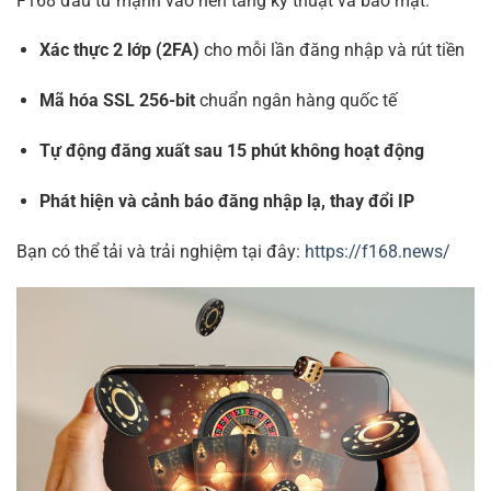
F168 đầu tư mạnh vào nền tảng kỹ thuật và bảo mật:
Xác thực 2 lớp (2FA)
cho mỗi lần đăng nhập và rút tiền
Mã hóa SSL 256-bit
chuẩn ngân hàng quốc tế
Tự động đăng xuất sau 15 phút không hoạt động
Phát hiện và cảnh báo đăng nhập lạ, thay đổi IP
Bạn có thể tải và trải nghiệm tại đây:
https://f168.news/