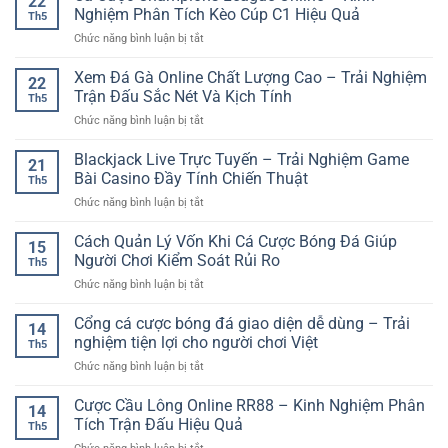
22
Săn
GG88
Nghiệm Phân Tích Kèo Cúp C1 Hiệu Quả
Và
Th5
Thưởng
–
Đầy
ở
Chức năng bình luận bị tắt
Online
Trải
Bất
Cá
–
Nghiệm
Ngờ
Cược
Xem Đá Gà Online Chất Lượng Cao – Trải Nghiệm
Trải
Linh
22
Champions
Nghiệm
Trận Đấu Sắc Nét Và Kịch Tính
Hoạt
Th5
League
Đại
Cho
ở
Chức năng bình luận bị tắt
Online
Dương
Người
Xem
–
Sôi
Chơi
Đá
Blackjack Live Trực Tuyến – Trải Nghiệm Game
Kinh
Động
21
Hiện
Gà
Nghiệm
Bài Casino Đầy Tính Chiến Thuật
Trên
Đại
Th5
Online
Phân
Nền
ở
Chức năng bình luận bị tắt
Chất
Tích
Tảng
Blackjack
Lượng
Kèo
Số
Live
Cách Quản Lý Vốn Khi Cá Cược Bóng Đá Giúp
Cao
Cúp
15
Trực
–
Người Chơi Kiểm Soát Rủi Ro
C1
Th5
Tuyến
Trải
Hiệu
ở
Chức năng bình luận bị tắt
–
Nghiệm
Quả
Cách
Trải
Trận
Quản
Cổng cá cược bóng đá giao diện dễ dùng – Trải
Nghiệm
Đấu
14
Lý
Game
nghiệm tiện lợi cho người chơi Việt
Sắc
Th5
Vốn
Bài
Nét
ở
Chức năng bình luận bị tắt
Khi
Casino
Và
Cổng
Cá
Đầy
Kịch
cá
Cược Cầu Lông Online RR88 – Kinh Nghiệm Phân
Cược
Tính
14
Tính
cược
Bóng
Tích Trận Đấu Hiệu Quả
Chiến
Th5
bóng
Đá
Thuật
ở