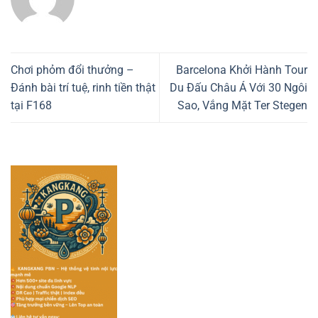
Chơi phỏm đổi thưởng –
Barcelona Khởi Hành Tour
Đánh bài trí tuệ, rinh tiền thật
Du Đấu Châu Á Với 30 Ngôi
tại F168
Sao, Vắng Mặt Ter Stegen