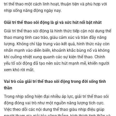
trí thể thao một cách linh hoạt, thuận tiện và phù hợp với
nhịp sống năng động ngày nay.
Giải trí thể thao sôi động là gì và sức hút nổi bật nhât
Giải trí thể thao sôi động là hình thức tiếp cận nội dung thể
thao mang tính cao trào, giàu cảm xúc và tràn đầy năng
lượng. Không chỉ tập trung vào kết quả, hình thức này còn
nhấn mạnh vào diễn biến, khoảnh khắc bùng nổ và không
khí cuồng nhiệt xung quanh các sự kiện thể thao. Chính
yếu tố sôi động đã tạo nên sức hút mạnh mẽ, khiến người
xem khó rời mắt.
Vai trò của giải trí thể thao sôi động trong đời sống tinh
thần
Trong nhịp sống hiện đại nhiều áp lực, giải trí thể thao sôi
động đóng vai trò như một nguồn năng lượng tích cực.
Việc theo dõi các nội dung thể thao giàu nhịp điệu giúp
người tham gia giải tỏa căng thẳng, kích thích tinh thần và