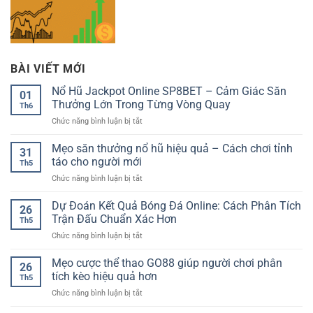
BÀI VIẾT MỚI
Nổ Hũ Jackpot Online SP8BET – Cảm Giác Săn
01
Thưởng Lớn Trong Từng Vòng Quay
Th6
ở
Chức năng bình luận bị tắt
Nổ
Hũ
Mẹo săn thưởng nổ hũ hiệu quả – Cách chơi tỉnh
31
Jackpot
táo cho người mới
Th5
Online
ở
Chức năng bình luận bị tắt
SP8BET
Mẹo
–
săn
Dự Đoán Kết Quả Bóng Đá Online: Cách Phân Tích
Cảm
26
thưởng
Giác
Trận Đấu Chuẩn Xác Hơn
Th5
nổ
Săn
ở
Chức năng bình luận bị tắt
hũ
Thưởng
Dự
hiệu
Lớn
Đoán
Mẹo cược thể thao GO88 giúp người chơi phân
quả
Trong
26
Kết
–
tích kèo hiệu quả hơn
Từng
Th5
Quả
Cách
Vòng
ở
Chức năng bình luận bị tắt
Bóng
chơi
Quay
Mẹo
Đá
tỉnh