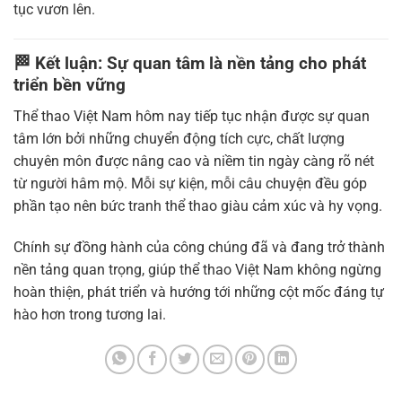
tục vươn lên.
🏁 Kết luận: Sự quan tâm là nền tảng cho phát
triển bền vững
Thể thao Việt Nam hôm nay tiếp tục nhận được sự quan
tâm lớn bởi những chuyển động tích cực, chất lượng
chuyên môn được nâng cao và niềm tin ngày càng rõ nét
từ người hâm mộ. Mỗi sự kiện, mỗi câu chuyện đều góp
phần tạo nên bức tranh thể thao giàu cảm xúc và hy vọng.
Chính sự đồng hành của công chúng đã và đang trở thành
nền tảng quan trọng, giúp thể thao Việt Nam không ngừng
hoàn thiện, phát triển và hướng tới những cột mốc đáng tự
hào hơn trong tương lai.