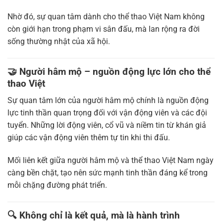
Nhờ đó, sự quan tâm dành cho thể thao Việt Nam không
còn giới hạn trong phạm vi sân đấu, mà lan rộng ra đời
sống thường nhật của xã hội.
🤝 Người hâm mộ – nguồn động lực lớn cho thể
thao Việt
Sự quan tâm lớn của người hâm mộ chính là nguồn động
lực tinh thần quan trọng đối với vận động viên và các đội
tuyển. Những lời động viên, cổ vũ và niềm tin từ khán giả
giúp các vận động viên thêm tự tin khi thi đấu.
Mối liên kết giữa người hâm mộ và thể thao Việt Nam ngày
càng bền chặt, tạo nên sức mạnh tinh thần đáng kể trong
mỗi chặng đường phát triển.
🔍 Không chỉ là kết quả, mà là hành trình