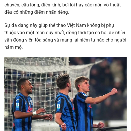
chuyền, cầu lông, điền kinh, bơi lội hay các môn võ thuật
đều có những điểm nhấn riêng.
Sự đa dạng này giúp thể thao Việt Nam không bị phụ
thuộc vào một môn duy nhất, đồng thời tạo cơ hội để nhiều
vận động viên tỏa sáng và mang lại niềm tự hào cho người
hâm mộ.