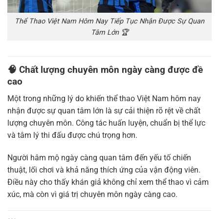
Thể Thao Việt Nam Hôm Nay Tiếp Tục Nhận Được Sự Quan
Tâm Lớn 🏆
🧠 Chất lượng chuyên môn ngày càng được đề
cao
Một trong những lý do khiến thể thao Việt Nam hôm nay
nhận được sự quan tâm lớn là sự cải thiện rõ rệt về chất
lượng chuyên môn. Công tác huấn luyện, chuẩn bị thể lực
và tâm lý thi đấu được chú trọng hơn.
Người hâm mộ ngày càng quan tâm đến yếu tố chiến
thuật, lối chơi và khả năng thích ứng của vận động viên.
Điều này cho thấy khán giả không chỉ xem thể thao vì cảm
xúc, mà còn vì giá trị chuyên môn ngày càng cao.