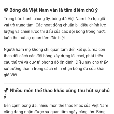
⚽ Bóng đá Việt Nam vẫn là tâm điểm chú ý
Trong bức tranh chung ấy, bóng đá Việt Nam tiếp tục giữ
vai trò trung tâm. Các hoạt động chuẩn bị, điều chỉnh lực
lượng và chiến lược thi đấu của các đội bóng trong nước
luôn thu hút sự quan tâm đặc biệt.
Người hâm mộ không chỉ quan tâm đến kết quả, mà còn
theo dõi cách các đội bóng xây dựng lối chơi, phát triển
cầu thủ trẻ và duy trì phong độ ổn định. Điều này cho thấy
sự trưởng thành trong cách nhìn nhận bóng đá của khán
giả Việt.
🏀 Nhiều môn thể thao khác cùng thu hút sự chú
ý
Bên cạnh bóng đá, nhiều môn thể thao khác của Việt Nam
cũng đang nhận được sự quan tâm ngày càng lớn. Bóng