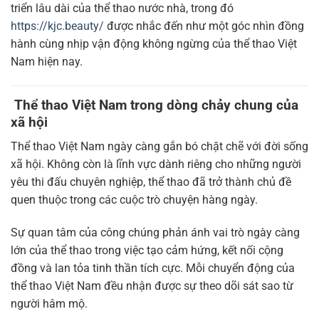
triển lâu dài của thể thao nước nhà, trong đó
https://kjc.beauty/
được nhắc đến như một góc nhìn đồng
hành cùng nhịp vận động không ngừng của thể thao Việt
Nam hiện nay.
Thể thao Việt Nam trong dòng chảy chung của
xã hội
Thể thao Việt Nam ngày càng gắn bó chặt chẽ với đời sống
xã hội. Không còn là lĩnh vực dành riêng cho những người
yêu thi đấu chuyên nghiệp, thể thao đã trở thành chủ đề
quen thuộc trong các cuộc trò chuyện hàng ngày.
Sự quan tâm của công chúng phản ánh vai trò ngày càng
lớn của thể thao trong việc tạo cảm hứng, kết nối cộng
đồng và lan tỏa tinh thần tích cực. Mỗi chuyển động của
thể thao Việt Nam đều nhận được sự theo dõi sát sao từ
người hâm mộ.